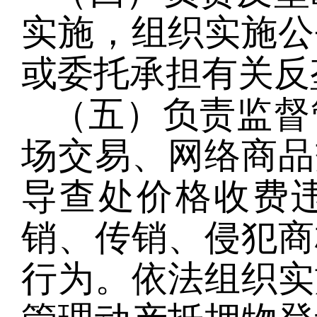
实施，组织实施公
或委托承担有关反
（五）负责监督
场交易、网络商品
导查处价格收费
销、传销、侵犯商
行为。依法组织实