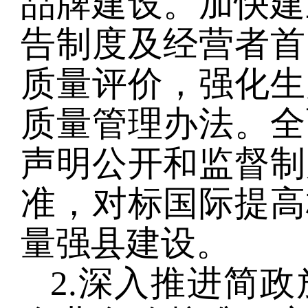
品牌建设。加快建
告制度及经营者首
质量评价，强化生
质量管理办法。全
声明公开和监督制
准，对标国际提高
量强县建设。
2.深入推进简