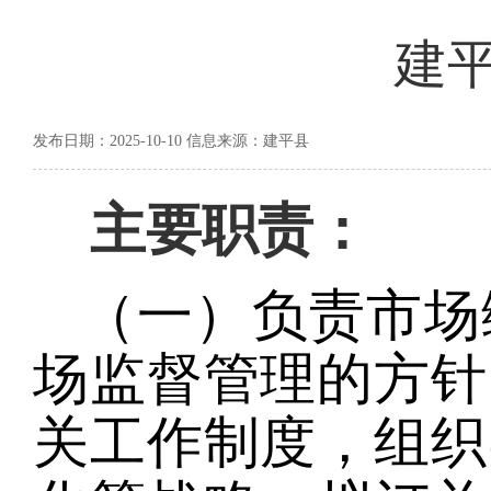
建
发布日期：2025-10-10 信息来源：建平县
主要职责：
（一）负责市场
场监督管理的方针
关工作制度，组织