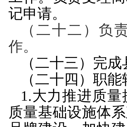
记申请。
（二十二）负
作。
（二十三）完成
（二十四）职能
1.大力推进质
质量基础设施体系