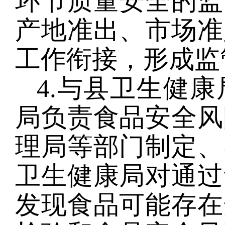
环节质量安全的监
产地准出、市场准
工作衔接，形成监
4.与县卫生健
局负责食品安全风
理局等部门制定、
卫生健康局对通过
发现食品可能存在