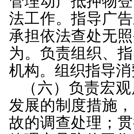
管理动产抵押物登
法工作。指导广告
承担依法查处无照
为。负责组织、指
机构。组织指导消
（六）负责宏观
发展的制度措施，
故的调查处理；贯