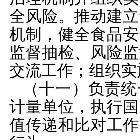
全风险。推动建立
机制，健全食品安
监督抽检、风险监
交流工作；组织实
（十一）负责统
计量单位，执行国
值传递和比对工作