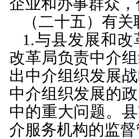
企业和办事群众，
（二十五）有关
1.与县发展和
改革局负责中介组
出中介组织发展战
中介组织发展的政
中的重大问题。县
介服务机构的监督