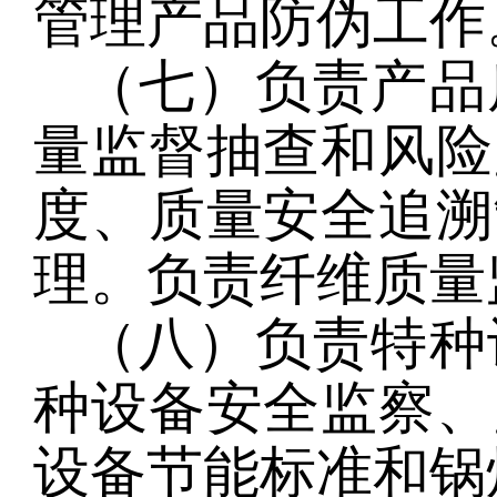
管理产品防伪工作
（七）负责产品
量监督抽查和风险
度、质量安全追溯
理。负责纤维质量
（八）负责特种
种设备安全监察、
设备节能标准和锅