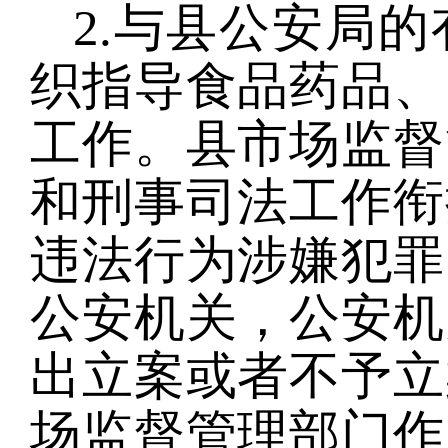
2.与县公安局
织指导食品药品、
工作。县市场监督
和刑事司法工作衔
违法行为涉嫌犯罪
公安机关，公安机
出立案或者不予立
场监督管理部门作