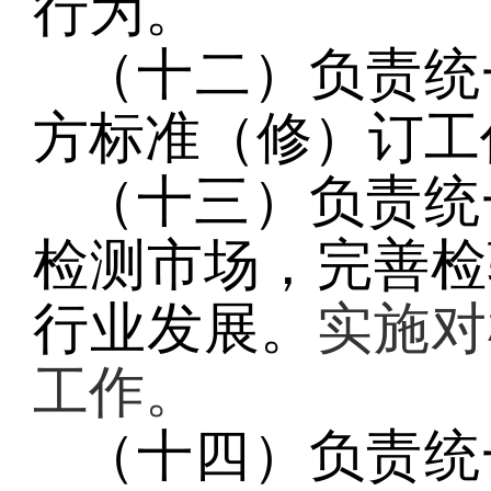
行为。
（十二）负责统
方标准（修）订工
（十三）负责统
检测市场，完善检
行业发展。
实施对
工作。
（十四）负责统