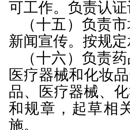
可工作。负责认证
（十五）负责市
新闻宣传。按规定
（十六）负责药
医疗器械和化妆品
品、医疗器械、化
和规章，起草相
施。