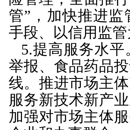
管”，加快推进监
手段、以信用监管
5.提高服务水
举报、食品药品投
线。推进市场主体
服务新技术新产业
加强对市场主体服