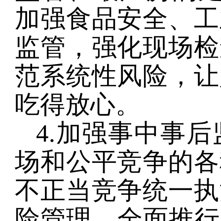
加强食品安全、工
监管，强化现场检
范系统性风险，让
吃得放心。
4.加强事中事
场和公平竞争的各
不正当竞争统一执
险管理，全面推行