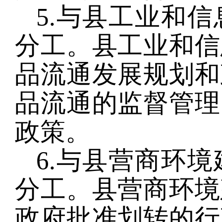
5.与县工业和
分工。县工业和信
品流通发展规划和
品流通的监督管理
政策。
6.与县营商环
分工。县营商环境
政府批准划转的行