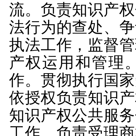
流。负责知识产权
法行为的查处、争
执法工作，监督管
产权运用和管理
作。贯彻执行国家
依授权负责知识产
知识产权公共服务
工作。负责受理商