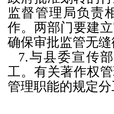
监督管理局负责
作。两部门要建立
确保审批监管无缝
7.与县委宣传
工。有关著作权管
管理职能的规定分