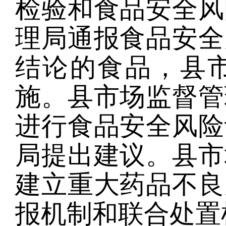
检验和食品安全风
理局通报食品安全
结论的食品，县
施。县市场监督管
进行食品安全风险
局提出建议。县市
建立重大药品不良
报机制和联合处置