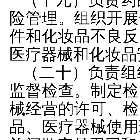
（十九）负责药
险管理。组织开展
件和化妆品不良反
医疗器械和化妆品
（二十）负责组
监督检查。制定检
械经营的许可、检
品、医疗器械使用