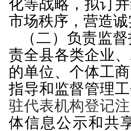
化等战略，拟订并
市场秩序，营造诚
（二）负责监督
责全县各类企业、
的单位、个体工商
指导和监督管理工
驻代表机构登记注
体信息公示和共