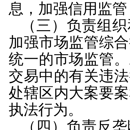
息，加强信用监管
（三）负责组织
加强市场监管综合
统一的市场监管。
交易中的有关违法
处辖区内大案要案
执法行为。
（四）负责反垄