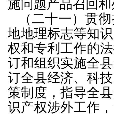
施问题产品召回和
（二十一）贯彻
地地理标志等知识
权和专利工作的法
订和组织实施全县
订全县经济、科技
策制度，指导全县
识产权涉外工作，