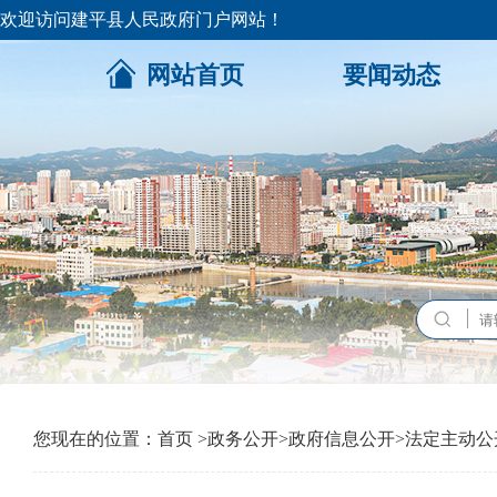
欢迎访问建平县人民政府门户网站！
网站首页
要闻动态
您现在的位置：
首页
>
政务公开
>
政府信息公开
>
法定主动公