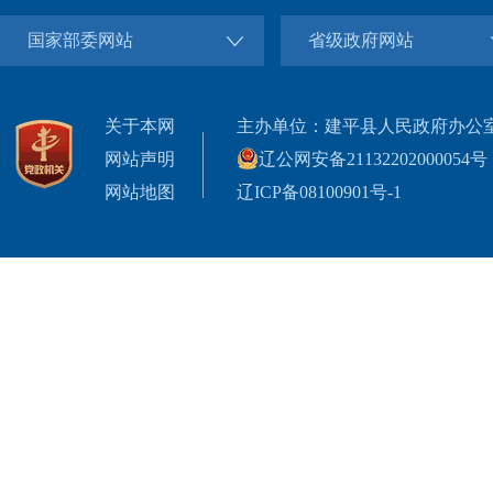
国家部委网站
省级政府网站
关于本网
主办单位：建平县人民政府办公
网站声明
辽公网安备21132202000054号
网站地图
辽ICP备08100901号-1