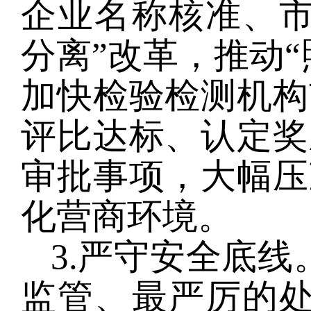
企业名称核准、市
分离”改革，推动
加快检验检测机构
评比达标、认定奖
审批事项，大幅压
化营商环境。
3.严守安全底
监管、最严厉的处