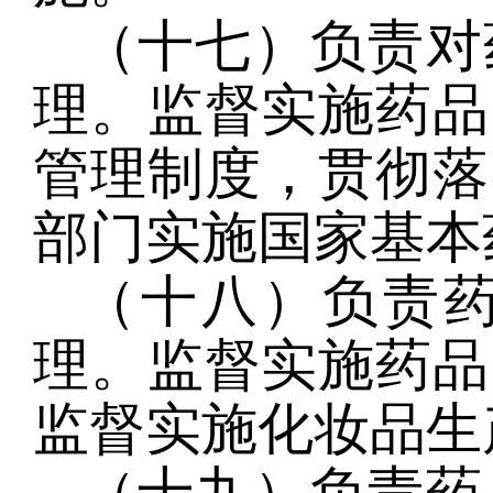
（十七）负责对
理。监督实施药品
管理制度，贯彻落
部门实施国家基本
（十八）负责
理。监督实施药品
监督实施化妆品生