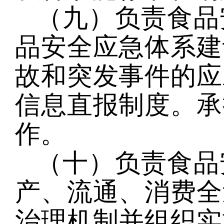
（九）负责食品
品安全应急体系建
故和突发事件的应
信息直报制度。承
作。
（十）负责食品
产、流通、消费全
治理机制并组织实