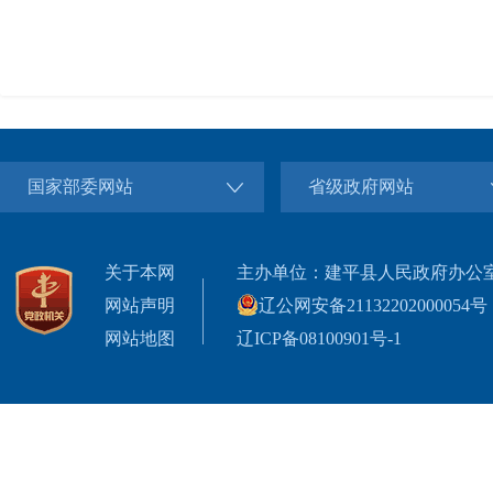
国家部委网站
省级政府网站
关于本网
主办单位：建平县人民政府办公
网站声明
辽公网安备21132202000054号
网站地图
辽ICP备08100901号-1