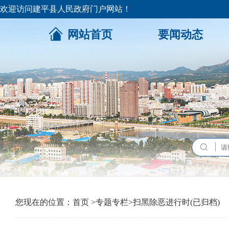
欢迎访问建平县人民政府门户网站！
网站首页
要闻动态
您现在的位置：
首页
>
专题专栏
>
扫黑除恶进行时(已归档)