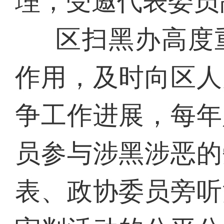
理，受邀代表委员
区扫黑办高度
作用，及时向区人
争工作进展，每年
员参与涉黑涉恶的
表、政协委员旁听