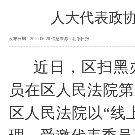
人大代表政
发布日期：2020-06-28 信息来源：朝阳日报
近日，区扫黑
员在区人民法院第
区人民法院以“线