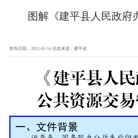
图解《建平县人民政府
发布日期：2022-02-14 信息来源：建平县