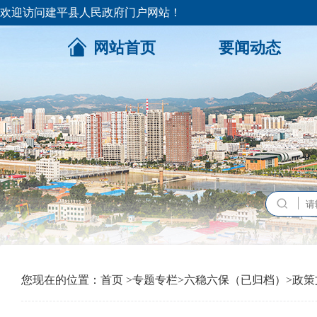
欢迎访问建平县人民政府门户网站！
网站首页
要闻动态
您现在的位置：
首页
>
专题专栏
>
六稳六保（已归档）
>
政策