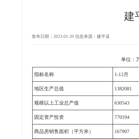
建
发布日期：2023-01-20 信息来源：建平县
单位：万
指标名称
1-12月
地区生产总值
1382081
规模以上工业总产值
630543
固定资产投资
770194
商品房销售面积（平方米）
167907