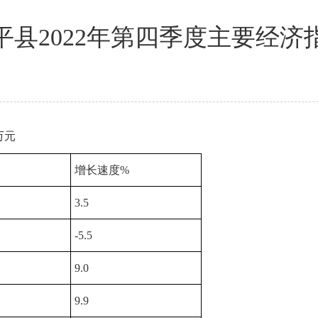
平县2022年第四季度主要经济
元
增长速度%
3.5
-5.5
9.0
9.9