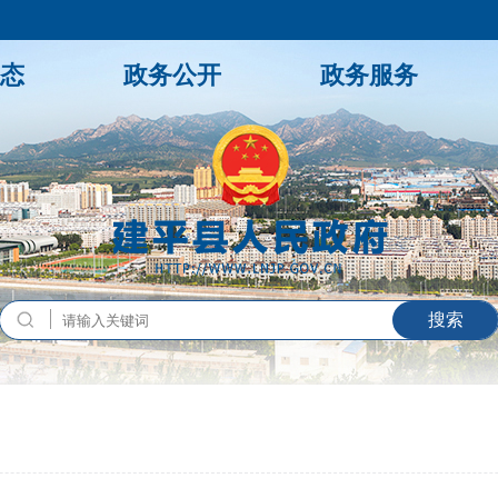
态
政务公开
政务服务