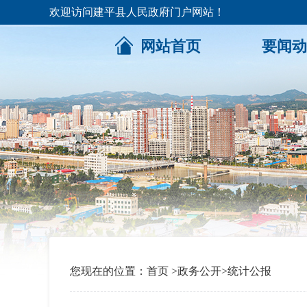
欢迎访问建平县人民政府门户网站！
网站首页
要闻动
您现在的位置：
首页
>
政务公开
>
统计公报