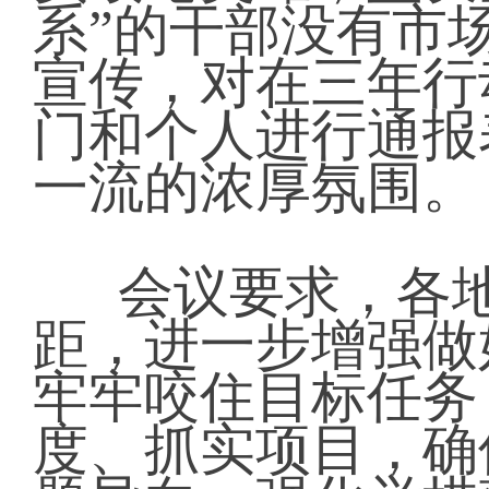
系”的干部没有市
宣传，对在三年行
门和个人进行通报
一流的浓厚氛围。
会议要求，各
距，进一步增强做
牢牢咬住目标任务
度、抓实项目，确