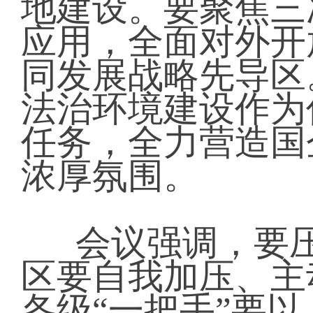
地建设。要聚焦三
应用，全面对外开
同发展战略先导区
法治环境建设作为
任务，全力营造国
浓厚氛围。
会议强调，要
区要自我加压、主
各级“一把手”要