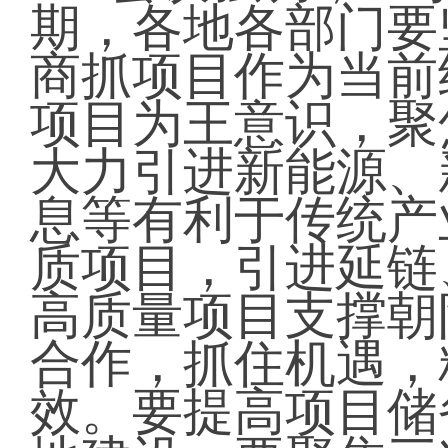
期，各地各部门要
商抓项目作为当前
项目为王意识，聚
大力引进新能源、
息等有利于传统产
质项目，引进延链
高质量项目支撑朝
合作，抓住机遇，
效。要提高项目储