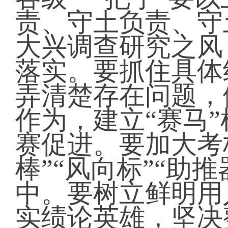
责、守土负责、守
大兴调查研究之风
落实。要抓住具体
弄清楚存在问题，
作为，建立“赛马
赛促进。要加大考
棒”“风向标”“助
中。要树立鲜明用
实绩论英雄，坚决