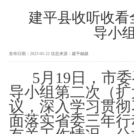
建平县收听收看
导小
发布日期：2023-05-22 信息来源：建平融媒
5月19日，市
导小组第二次（扩
议，深入学习贯彻
面落实省委三年行