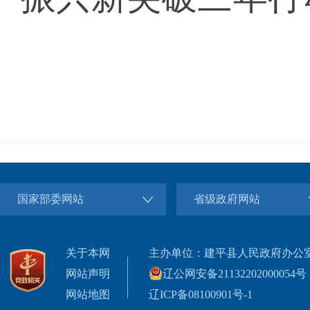
国家部委网站
省级政府网站
关于本网
主办单位：建平县人民政府办公
网站声明
辽公网安备21132202000054号
网站地图
辽ICP备08100901号-1