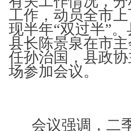
有关工作情况，分
工作，动员全市上
现半年“双过半”
县长陈景泉在市主
任孙治国，县政协
场参加会议。
会议强调，二