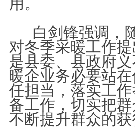
用。
白剑锋强调，
对冬季采暖工作提
是县委、县政府义
暖企业务必要站在
任担当，落实工作
备工作，切实把群
不断提升群众的获