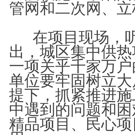
管网和二次网、立
在项目现场，
出，城区集中供热
一项关乎千家万户
单位要牢固树立大
提下，抓紧推进施
中遇到的问题和困
精品项目、民心项