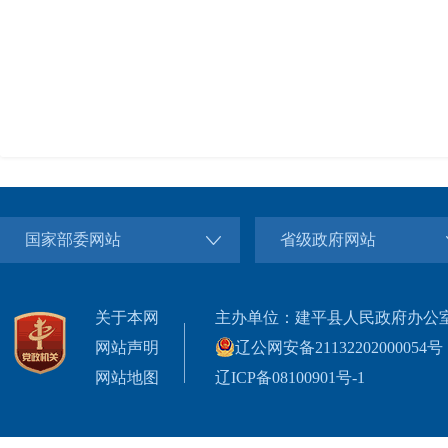
国家部委网站
省级政府网站
关于本网
主办单位：建平县人民政府办公
网站声明
辽公网安备21132202000054号
网站地图
辽ICP备08100901号-1