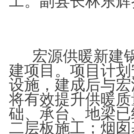
工。副县长林东辉
宏源供暖新建
建项目。项目计划安
设施，建成后与宏
将有效提升供暖质
础、承台、地梁已
二层板施工；烟囱