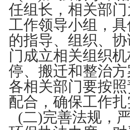
任组长，相关部门
工作领导小组，具
的指导、组织、协
门成立相关组织机
停、搬迁和整治方
各相关部门要按照
配合，确保工作扎
(二)完善法规，