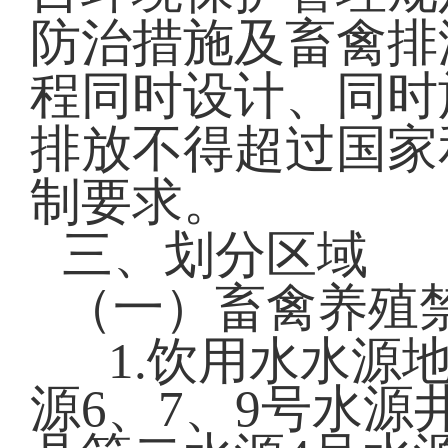
防治措施及畜禽排
程同时设计、同时
排放不得超过国家
制要求。
三、划分区域
（一）畜禽养殖
1.饮用水水源
源6、7、9号水