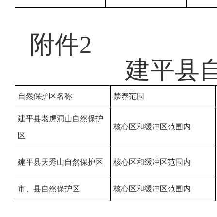
附件2
建平县
自然保护区名称
禁养范围
建平县老虎洞山
自然保护
核心区和缓冲区范围内
区
建平县天秀山
自然保护区
核心区和缓冲区范围内
市、县自然保护区
核心区和缓冲
区范围内