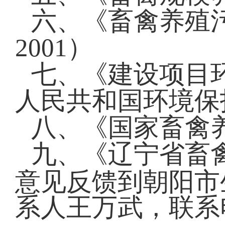
六、《畜禽养殖污
2001）
七、《建设项目
人民共和国环境保
八、《国家畜禽
九、《辽宁省畜
意见反馈到朝阳市
系人王万武，联系电话