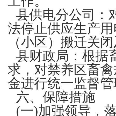
工作。
县供电分公司：
法停止供应生产用
（小区）搬迁关闭
县财政局：根据
求，对禁养区畜禽
金进行统一监督管
六、保障措施
(一)加强领导，