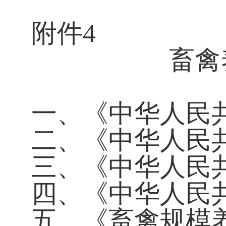
附件4
畜禽
一、《中华人民
二、《中华人民
三、《中华人民
四、《中华人民
五、《畜禽规模