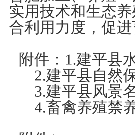
实用技术和生态养
合利用力度，促进
附件：1.建平县
2.建平县自然
3.建平县风景
4.畜禽养殖禁