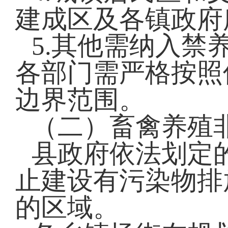
建成区及各镇政府
5.其他需纳入禁
各部门需严格按照
边界范围。
（二）畜禽养殖
县政府依法划定
止建设有污染物排
的区域。