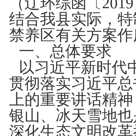
（辽环综函〔201
结合我县实际，特
禁养区有关方案作
一、总体要求
以习近平新时代
贯彻落实习近平总
上的重要讲话精神
银山、冰天雪地也
深化生态文明改革