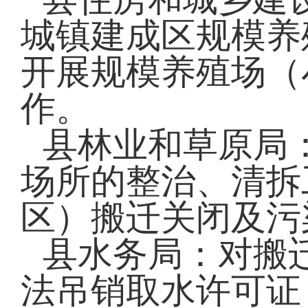
城镇建成区规模养
开展规模养殖场（
作。
县林业和草原局
场所的整治、清拆
区）搬迁关闭及污
县水务局：对搬
法吊销取水许可证