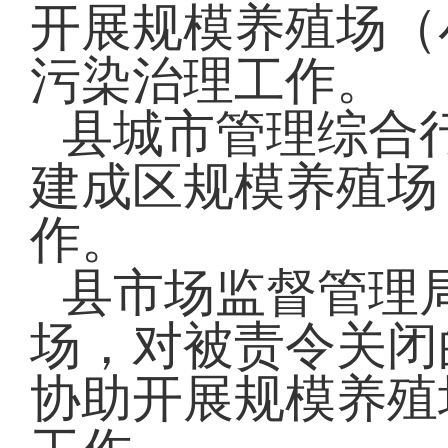
开展规模养殖场（
污染治理工作。
县城市管理综合
建成区规模养殖场
作。
县市场监督管理
场，对被责令关闭
协助开展规模养殖