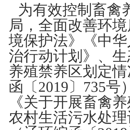
为有效控制畜禽
局，全面改善环境
境保护法》《中华
治行动计划》、生
养殖禁养区划定情
函〔2019〕73
《关于开展畜禽养
农村生活污水处理