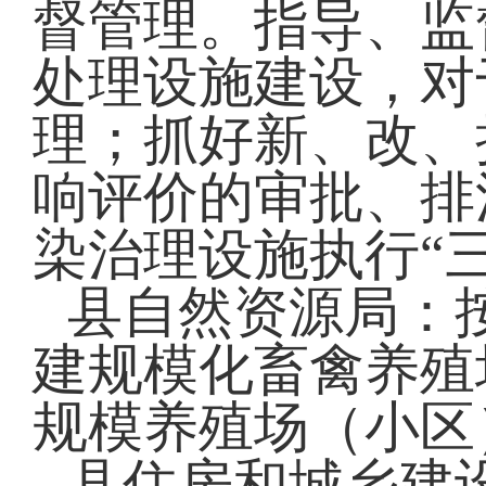
督管理。指导、监
处理设施建设，对
理；抓好新、改、
响评价的审批、排
染治理设施执行“
县自然资源局：
建规模化畜禽养殖
规模养殖场（小区
县住房和城乡建