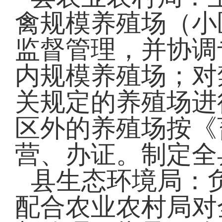
禽规模养殖场（小
监督管理，并协调
内规模养殖场；对
关规定的养殖场进
区外的养殖场按《
营、办证。制定全
县生态环境局：
配合农业农村局对