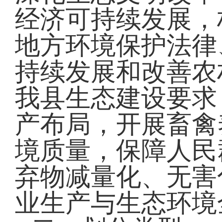
经济可持续发展，
地方环境保护法律
持续发展和改善农
我县生态建设要求
产布局，开展畜禽
境质量，保障人民
弃物减量化、无害
业生产与生态环境