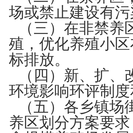
场或禁止建设有污
（三）在非禁养
殖，优化养殖小区
标排放。
（四）新、扩、
环境影响环评制度
（五）各乡镇场
养区划分方案要求