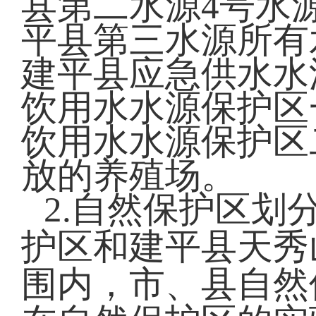
县第二水源4号水
平县第三水源所有
建平县应急供水水
饮用水水源保护区
饮用水水源保护区
放的养殖场。
2.自然保护区划
护区和建平县天秀
围内，市、县自然