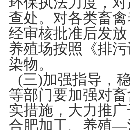
环保执法力度，对
查处。对各类畜禽
经审核批准后发放
养殖场按照《排污
染物。
(三)加强指导，
等部门要加强对畜
实措施，大力推广
合肥加工、养殖—