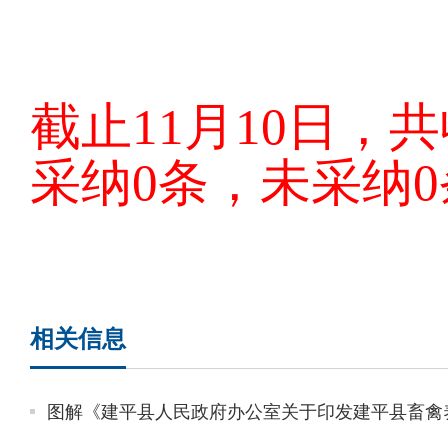
截止11月10日，
采纳0条，未采纳
相关信息
图解《建平县人民政府办公室关于印发建平县畜禽