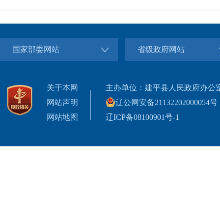
国家部委网站
省级政府网站
关于本网
主办单位：建平县人民政府办公
网站声明
辽公网安备21132202000054号
网站地图
辽ICP备08100901号-1