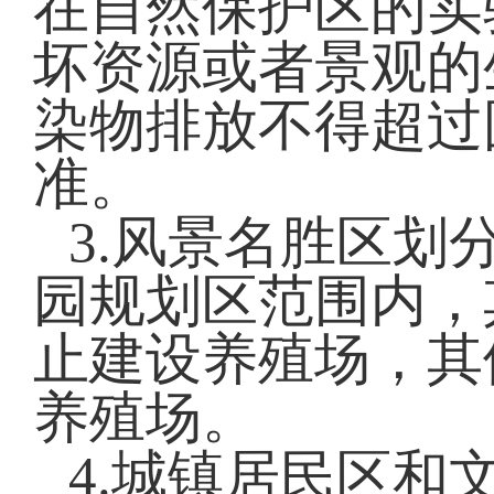
在自然保护区的实
坏资源或者景观的
染物排放不得超过
准。
3.风景名胜区划
园规划区
范围内，
止建设养殖场，其
养殖场。
4.城镇居民区和