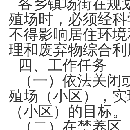
各乡镇场街在规
殖场时，必须经科
不得影响居住环境
理和废弃物综合利
四、工作任务
（一）依法关闭
殖场（小区），实
（小区）的目标。
（二）在禁养区