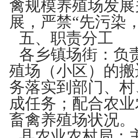
禽规模养殖场发展
展，严禁“先污染
五、职责分工
各乡镇场街：负
殖场（小区）的搬
务落实到部门、村
成任务；配合农业
畜禽养殖场状况。
县农业农村局：