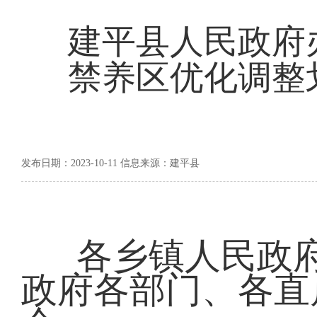
建平县人民政府
禁养区优化调整
发布日期：2023-10-11 信息来源：建平县
各乡镇人民政
政府各部门、各直