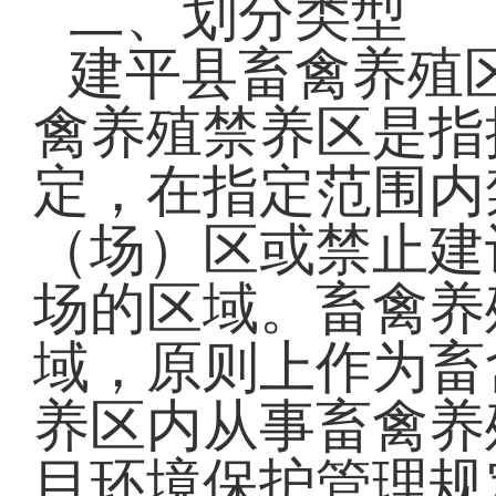
二、划分类型
建平县畜禽养殖
禽养殖禁养区是指
定，在指定范围内
（场）区或禁止建
场的区域。畜禽养
域，原则上作为畜
养区内从事畜禽养
目环境保护管理规