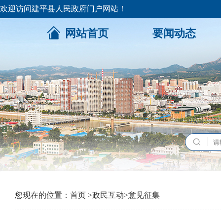
欢迎访问建平县人民政府门户网站！
网站首页
要闻动态
您现在的位置：
首页
>
政民互动
>
意见征集