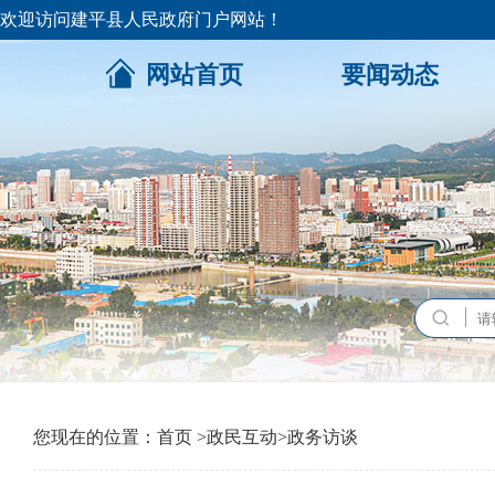
欢迎访问建平县人民政府门户网站！
网站首页
要闻动态
您现在的位置：
首页
>
政民互动
>
政务访谈