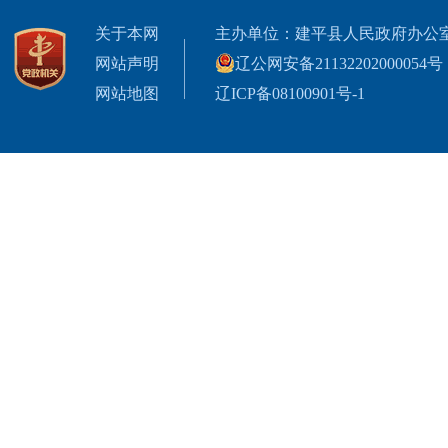
关于本网
主办单位：建平县人民政府办公
网站声明
辽公网安备21132202000054号
网站地图
辽ICP备08100901号-1