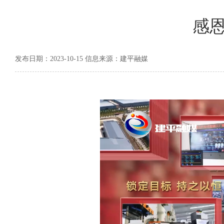
感恩
发布日期：2023-10-15 信息来源：建平融媒