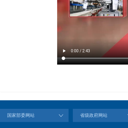
国家部委网站
省级政府网站