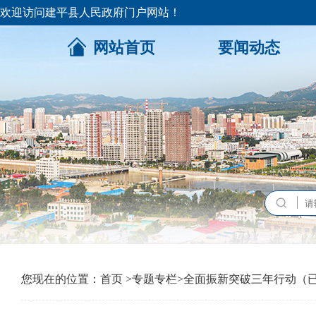
欢迎访问建平县人民政府门户网站！
网站首页
要闻动态
您现在的位置：
首页
>
专题专栏
>
全面振新突破三年行动（