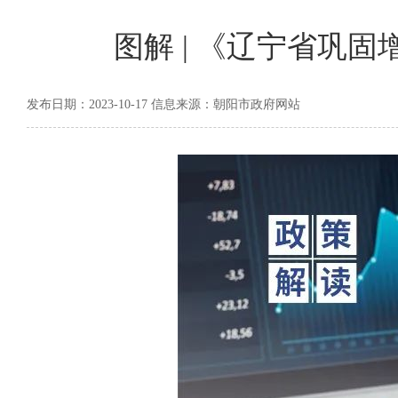
图解 | 《辽宁省巩
发布日期：2023-10-17 信息来源：朝阳市政府网站