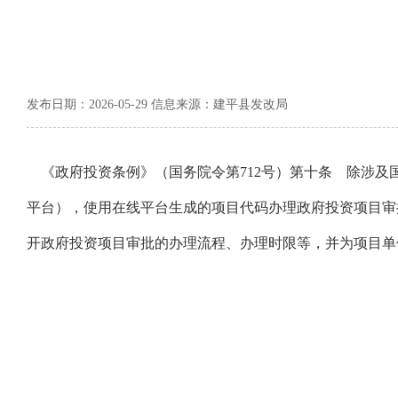
发布日期：2026-05-29 信息来源：建平县发改局
《政府投资条例》（国务院令第712号）第十条 除涉及
平台），使用在线平台生成的项目代码办理政府投资项目审
开政府投资项目审批的办理流程、办理时限等，并为项目单