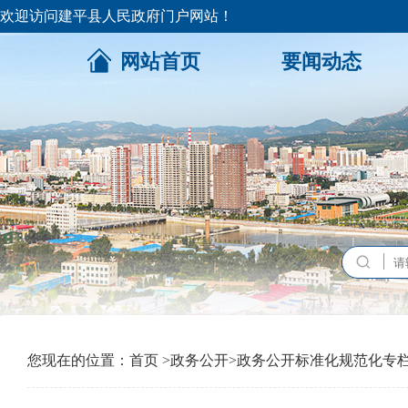
欢迎访问建平县人民政府门户网站！
网站首页
要闻动态
您现在的位置：
首页
>
政务公开
>
政务公开标准化规范化专