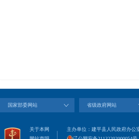
国家部委网站
省级政府网站
关于本网
主办单位：建平县人民政府办公
网站声明
辽公网安备21132202000054号