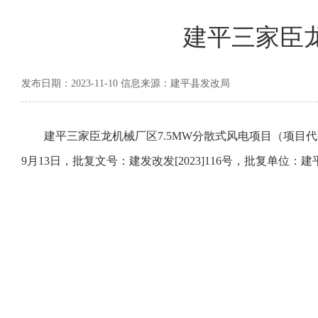
建平三家臣龙
发布日期：2023-11-10 信息来源：建平县发改局
建平三家臣龙机械厂区7.5MW分散式风电项目（项目代码2309
9月13日，批复文号：建发改发[2023]116号，批复单位