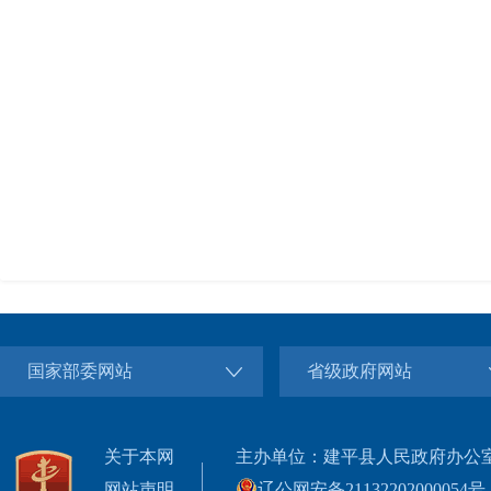
国家部委网站
省级政府网站
关于本网
主办单位：建平县人民政府办公
网站声明
辽公网安备21132202000054号