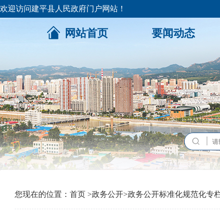
欢迎访问建平县人民政府门户网站！
网站首页
要闻动态
您现在的位置：
首页
>
政务公开
>
政务公开标准化规范化专