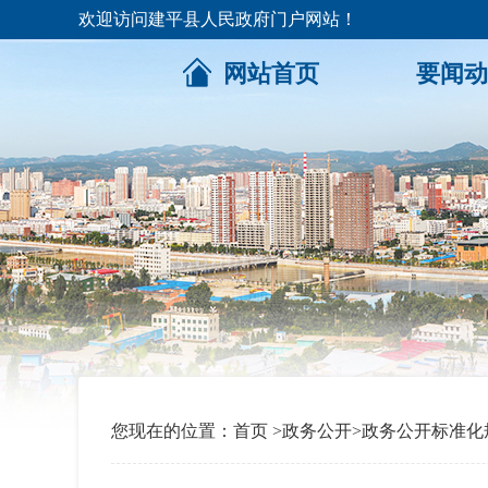
欢迎访问建平县人民政府门户网站！
网站首页
要闻动
您现在的位置：
首页
>
政务公开
>
政务公开标准化