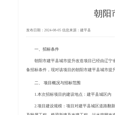
朝阳
发布日期：2024-08-05 信息来源：建平县
一、招标条件
朝阳市建平县城市提升改造项目
已经由
辽宁
备招标条件，现对该项目的
朝阳市建平县城市提
二、 项目概况与招标范围
1.
本次招标项目的建设地点：建平县城区内
2.
项目建设规模：
项目对建平县城区道路翻
及附属工程、桥梁新建及改建工程、污水管网改