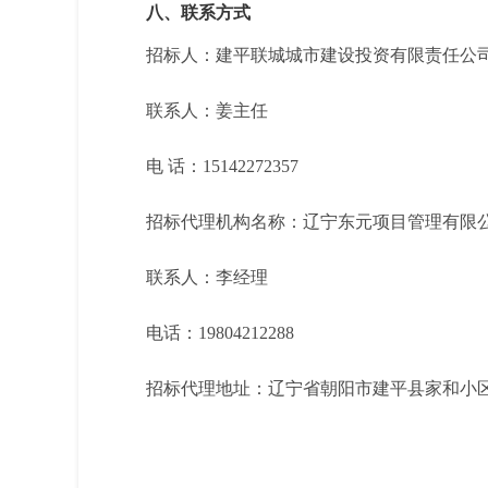
八、联系方式
招标人：建平联城城市建设投资有限责任公
联系人：姜主任
电 话：
15142272357
招标代理机构名称：辽宁东元项目管理有限
联系人：李经理
电话：
19804212288
招标代理地址：辽宁省朝阳市建平县家和小