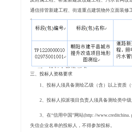
通信排管新建工程、街道重点建筑物外立面装修
三、投标人资格要求
1
、投标人须具备测绘乙级（含）以上资质（
2
、投标人拟派项目负责人须具备测绘类中级
3
、在“信用中国”网站
(http: //www.creditchina. 
失信企业名单的投标人，不得参加投标。