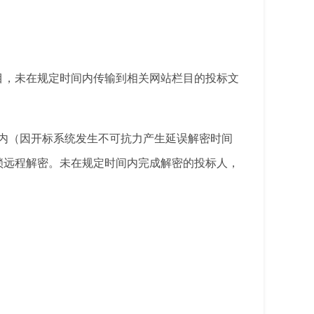
目，未在规定时间内传输到相关网站栏目的投标文
内（因开标系统发生不可抗力产生延误解密时间
锁远程解密。未在规定时间内完成解密的投标人，