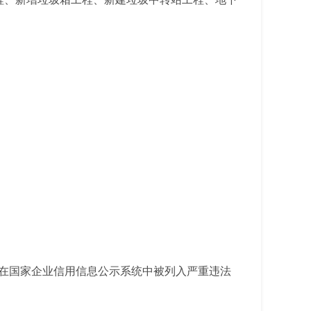
在国家企业信用信息公示系统中被列入严重违法