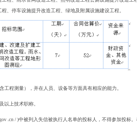
工程、停车设施提升改造工程、绿地及附属设施建设工程
。
含工程测量），
并在人员、设备等方面具有相应的能力
。
及以上技术职称。
gov .cn / )
中被列入失信被执行人名单的投标人，不得参加投标。