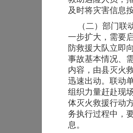
及时将灾害信息
（二）部门联
一步扩大，需要
防救援大队立即
事故基本情况、
内容，由县灭火
迅速出动。联动
组织力量赶赴现
体灭火救援行动
务执行过程中，
息。