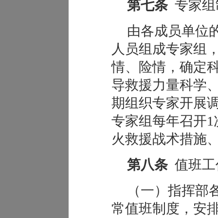
第七条
专家组
由各成员单位
人员组成专家组
情、险情，确定
导救援力量科学
期组织专家开展
专家组每年召开1
火救援战术措施
第八条
值班工
（一）指挥部
常值班制度，安