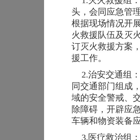
1.灭火救援组
头，会同应急管
根据现场情况开
火救援队伍及灭
订灭火救援方案
援工作。
2.治安交通组
同交通部门组成
域的安全警戒、
除障碍，开辟应
车辆和物资装备
3.医疗救治组