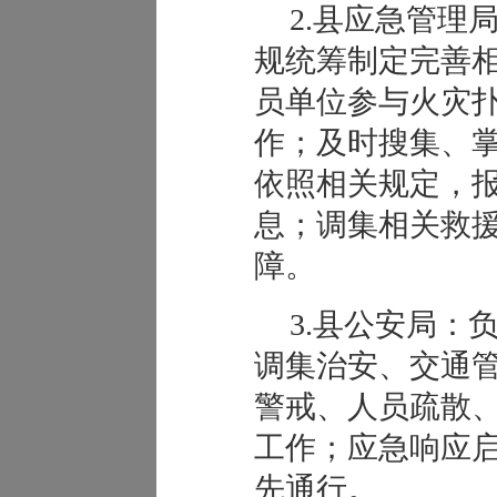
2.县应急管理
规统筹制定完善
员单位参与火灾
作；及时搜集、
依照相关规定，
息；调集相关救
障。
3.县公安局：
调集治安、交通
警戒、人员疏散
工作；应急响应
先通行。