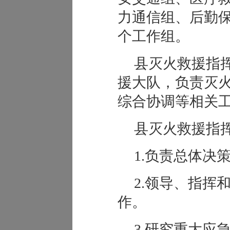
力通信组、后勤
个工作组。
县灭火救援指
援大队，负责灭
综合协调等相关
县灭火救援指
1.负责总体决
2.领导、指挥
作。
3.研究重大应