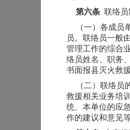
第六条
联络员
（一）各成员
员。联络员一般
管理工作的综合
络员姓名、职务
书面报县灭火救
（二）联络员
救援相关业务培
统、本单位的应
作的建议和意见