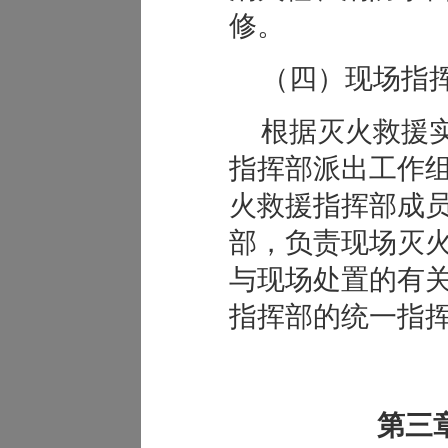
修。
（四）现场指
根据灭火救援
指挥部派出工作
火救援指挥部成
部，负责现场灭
与现场处置的有
指挥部的统一指
第三