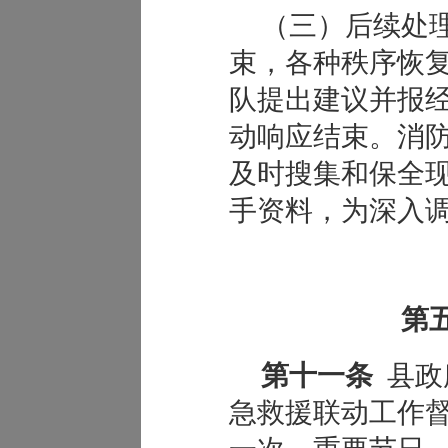
（三）后续处
束，各种秩序恢
队提出建议并报
动响应结束。消
及时搜集和保全
手资料，为深入
第
第十一条
县政
急救援联动工作