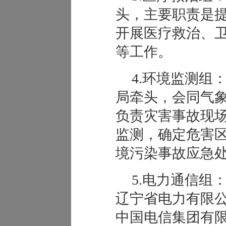
头，主要职责是
开展医疗救治、
等工作。
4.环境监测组
局牵头，会同气
负责灾害事故现
监测，确定危害
境污染事故应急
5.电力通信组
辽宁省电力有限
中国电信集团有