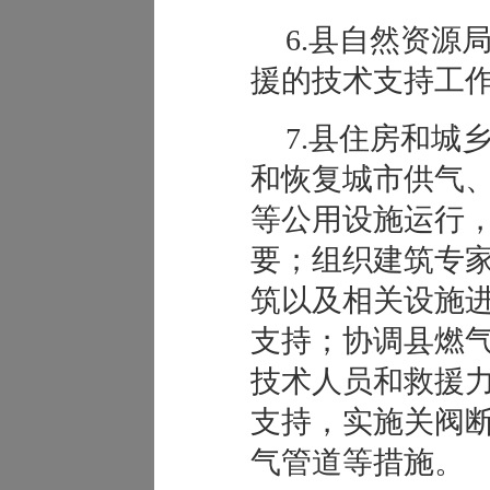
6.县自然资源
援的技术支持工
7.县住房和城
和恢复城市供气
等公用设施运行
要；组织建筑专
筑以及相关设施
支持；协调县燃
技术人员和救援
支持，实施关阀
气管道等措施。