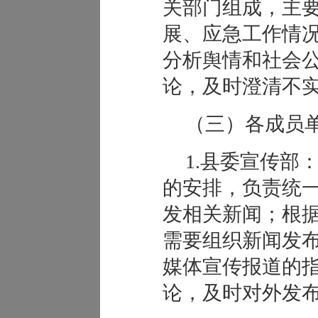
关部门组成，主
展、应急工作情
分析舆情和社会
论，及时澄清不
（三）各成员
1.县委宣传部
的安排，负责统
发相关新闻；根
需要组织新闻发
媒体宣传报道的
论，及时对外发