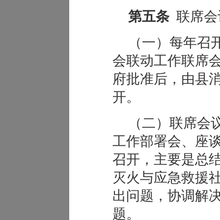
第五条
联席会
（一）每年召
会联动工作联席
府批准后，由县
开。
（二）联席会
工作部署会、座
召开，主要是总
灭火与应急救援
出问题，协调解
题。