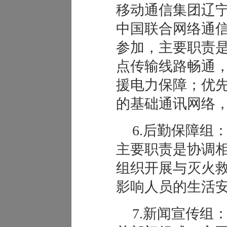
移动通信集团辽
中国联合网络通
参加，主要职责
点传输线路畅通
援电力保障；优
的基础通讯网络
6.后勤保障组
主要职责是协调
组织开展与灭火
影响人员的生活
7.新闻宣传组