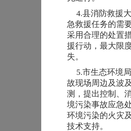
4.县消防救援
急救援任务的需
采用合理的处置
援行动，最大限
失。
5.市生态环境
故现场周边及波
测，提出控制、
境污染事故应急
环境污染的火灾
技术支持。