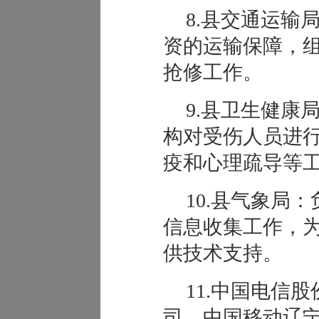
8.县交通运输
资的运输保障，
抢修工作。
9.县卫生健康
构对受伤人员进
疫和心理疏导等
10.县气象局
信息收集工作，
供技术支持。
11.中国电信
司、中国移动辽