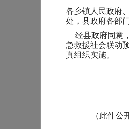
各乡镇人民政府
处，县政府各部
经县政府同意
急救援社会联动
真组织实施。
（此件公开