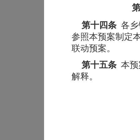
第
第十四条
各乡
参照本预案制定
联动预案。
第十五条
本预
解释。