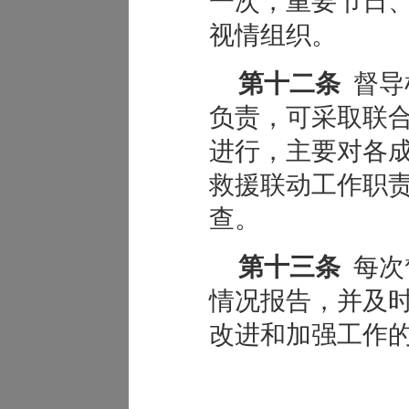
一次，重要节日
视情组织。
第十二条
督导
负责，可采取联
进行，主要对各
救援联动工作职
查。
第十三条
每次
情况报告，并及
改进和加强工作