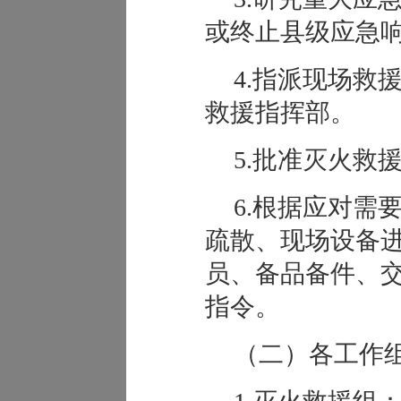
或终止县级应急
4.指派现场救
救援指挥部。
5.批准灭火救
6.根据应对需
疏散、现场设备
员、备品备件、
指令。
（二）各工作