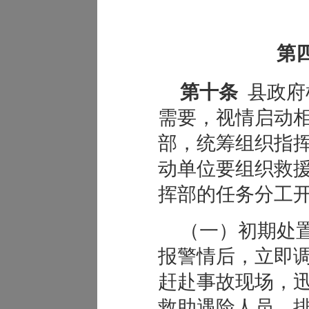
第
第十条
县政府
需要，视情启动
部，统筹组织指
动单位要组织救
挥部的任务分工
（一）初期处
报警情后，立即
赶赴事故现场，
救助遇险人员，