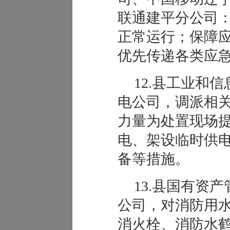
联通建平分公司
正常运行；保障
优先传递各类应
12.县工业和
电公司，调派相
力量为处置现场
电、架设临时供
备等措施。
13.县国有资
公司，对消防用
消火栓、消防水