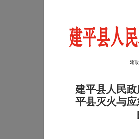
建政
建平县人民政
平县灭火与应