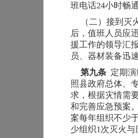
班电话24小时畅
（二）接到灭
后，值班人员应
援工作的领导汇
员、器材装备迅
第九条
定期演
照县政府总体、
求，根据灾情需
和完善应急预案
案每年组织不少于
少组织1次灭火与