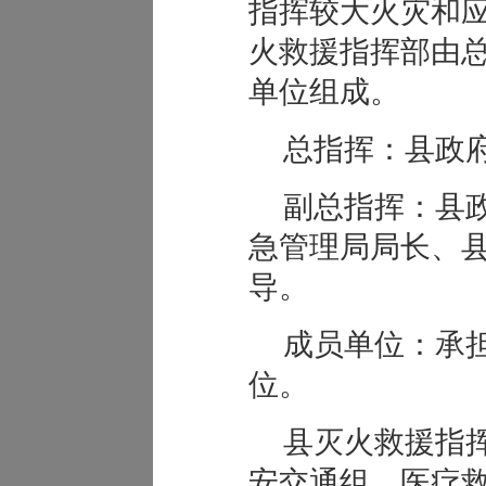
指挥较大火灾和
火救援指挥部由
单位组成。
总指挥：县政
副总指挥：县
急管理局局长、
导。
成员单位：承
位。
县灭火救援指
安交通组、医疗