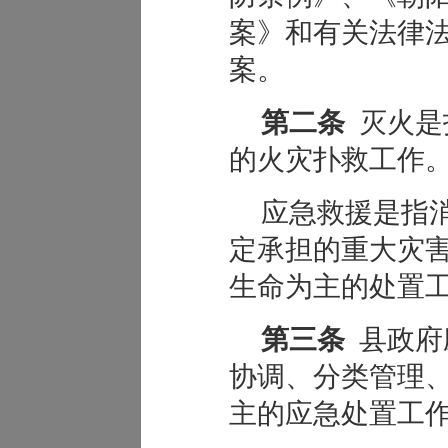
案》和有关法律
案。
第二条
灭火是
的火灾扑救工作
应急救援是指
定承担的重大灾
生命为主的处置
第三条
县政府
协调、分类管理
主的应急处置工