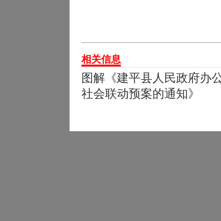
相关信息
图解《建平县人民政府办
社会联动预案的通知》