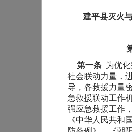
建平县灭火
第一条
为优化
社会联动力量，
导，各救援力量
急救援联动工作
强应急救援工作
《中华人民共和
防条例》、《朝