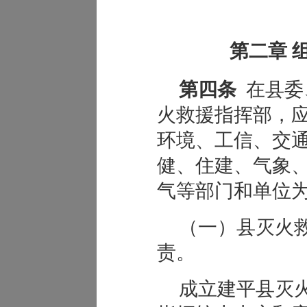
第二章 
第四条
在县委
火救援指挥部，
环境、工信、交
健、住建、气象
气等部门和单位
（一）县灭火
责。
成立建平县灭