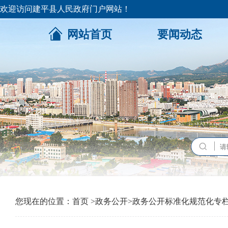
欢迎访问建平县人民政府门户网站！
网站首页
要闻动态
您现在的位置：
首页
>
政务公开
>
政务公开标准化规范化专