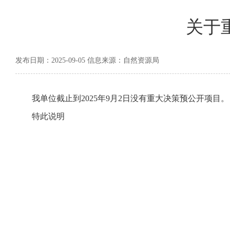
关于
发布日期：2025-09-05 信息来源：自然资源局
我单位截止到2025年9月2日没有重大决策预公开项目。
特此说明