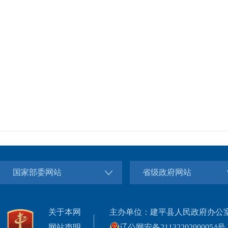
国家部委网站
省级政府网站
关于本网
主办单位：建平县人民政府办公
网站声明
辽公网安备21132202000054号