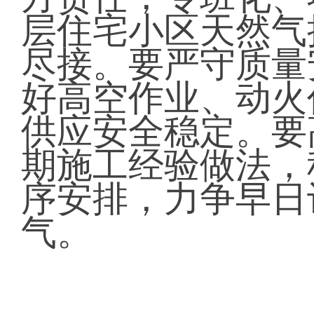
层住宅小区天然气
尽接。要严守质量
好高空作业、动火
供应安全稳定。要
期施工经验做法，
序安排，力争早日
气。