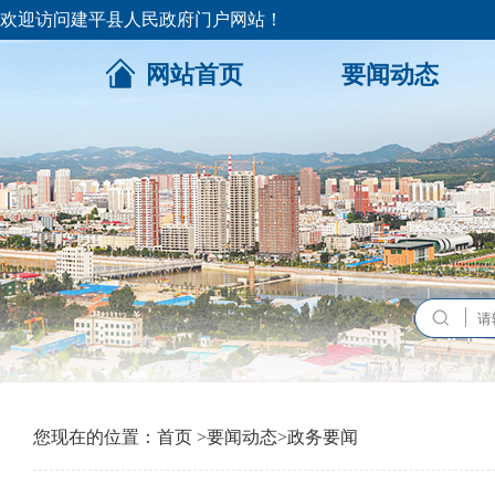
欢迎访问建平县人民政府门户网站！
网站首页
要闻动态
您现在的位置：
首页
>
要闻动态
>
政务要闻