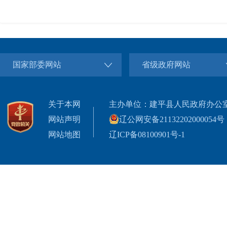
国家部委网站
省级政府网站
关于本网
主办单位：建平县人民政府办公
网站声明
辽公网安备21132202000054号
网站地图
辽ICP备08100901号-1