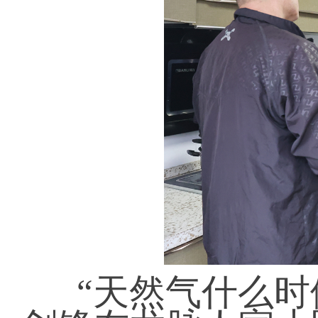
“天然气什么时