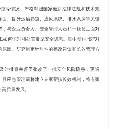
管控等情况，严格对照国家最新法律法规和技术规
作面、提升运输巷道、通风系统、排水泵房等关键
细节，与企业负责人、安全管理人员和一线员工面对
如何识别和处置常见安全隐患。集中研讨“议”对
的原因，研究制定针对性的整改建议和长效管理方
。
及时排查并督促整改了一批安全风险隐患，更通
。县应急管理局将建立专家帮扶长效机制，将专家
会高质量发展。