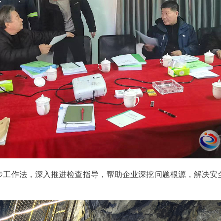
步工作法，深入推进检查指导，帮助企业深挖问题根源，解决安