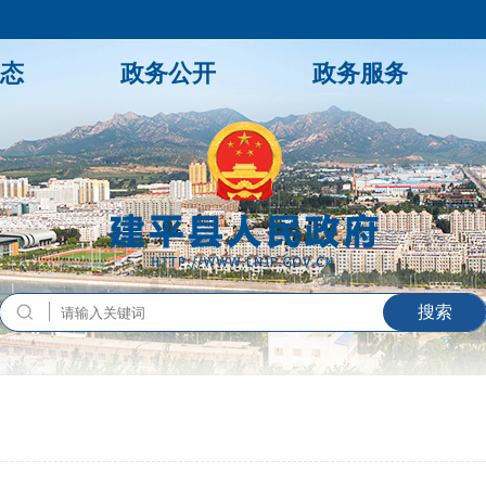
态
政务公开
政务服务