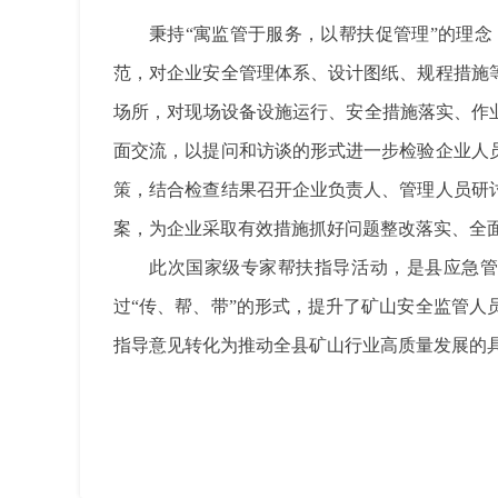
秉持“寓监管于服务，以帮扶促管理”的理
范，对企业安全管理体系、设计图纸、规程措施
场所，对现场设备设施运行、安全措施落实、作业
面交流，以提问和访谈的形式进一步检验企业人
策，结合检查结果召开企业负责人、管理人员研
案，为企业采取有效措施抓好问题整改落实、全
此次国家级专家帮扶指导活动，是县应急
过“传、帮、带”的形式，提升了矿山安全监管
指导意见转化为推动全县矿山行业高质量发展的