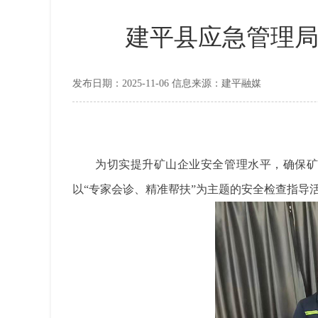
建平县应急管理局
发布日期：2025-11-06 信息来源：建平融媒
为切实提升矿山企业安全管理水平，确保
以“专家会诊、精准帮扶”为主题的安全检查指导