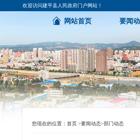
欢迎访问建平县人民政府门户网站！
网站首页
要闻动
您现在的位置：
首页
>
要闻动态
>
部门动态