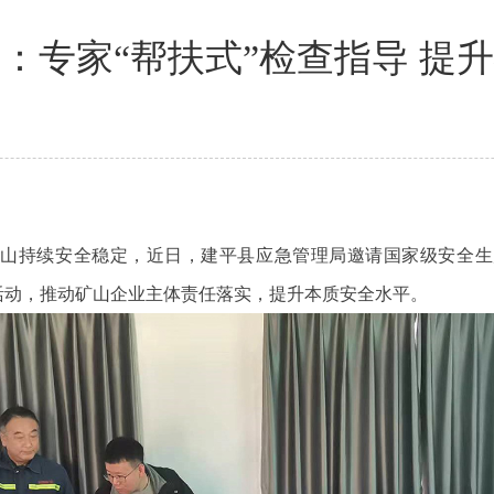
：专家“帮扶式”检查指导 提
矿山持续安全稳定，近日，建平县应急管理局邀请国家级安全生
活动，推动矿山企业主体责任落实，提升本质安全水平。