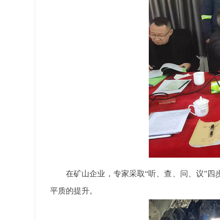
在矿山企业，专家采取“听、查、问、议”四
平质的提升。