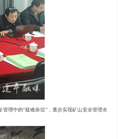
全管理中的“疑难杂症”，逐步实现矿山安全管理水