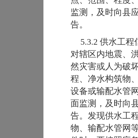
监测，及时向县
告。
5.3.2 供水
对辖区内地震、
然灾害或人为破
程、净水构筑物
设备或输配水管
面监测，及时向
告。发现供水工
物、输配水管网