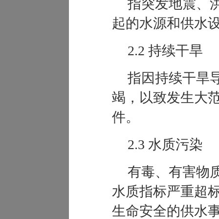
指突发地震、
起的水源和供水
2.2 持续干旱
指因持续干旱
竭，以致发生大
件。
2.3 水质污染
有毒、有害物
水质指标严重超
生命安全的供水