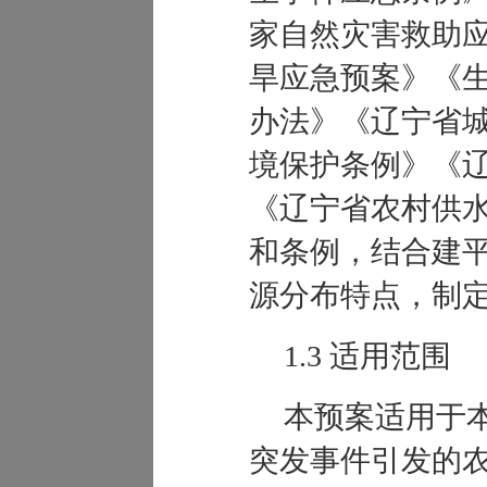
家自然灾害救助
旱应急预案》《
办法》《辽宁省
境保护条例》《
《辽宁省农村供
和条例，结合建
源分布特点，制
1.3 适用范围
本预案适用于
突发事件引发的