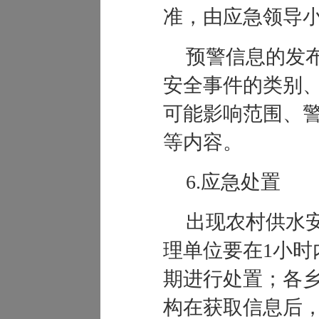
准，由应急领导
预警信息的发
安全事件的类别
可能影响范围、
等内容。
6.应急处置
出现农村供水
理单位要在1小时
期进行处置；各
构在获取信息后，