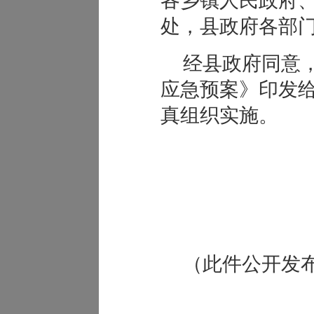
各乡镇人民政府
处，县政府各部
经县政府同意
应急预案
》印发
真组织实施。
（此件公开发