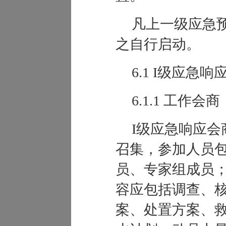
凡上一级应急
之自行启动。
6.1 I级应急响
6.1.1 工作会商
I级应急响应
召集，参加人员
员、专家组成员
容应包括调查、
案、处置方案、