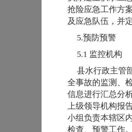
抢险应急工作方
及应急队伍，并
5.预防预警
5.1 监控机构
县水行政主管
全事故的监测、
信息进行汇总分
上级领导机构报
小组负责本辖区
检查、预警工作