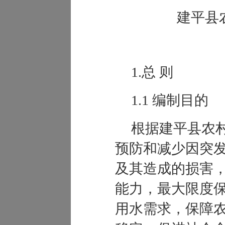
建平县
1.总 则
1.1 编制目的
根据建平县农
预防和减少因突
及其造成的损害
能力，最大限度
用水需求，
保障