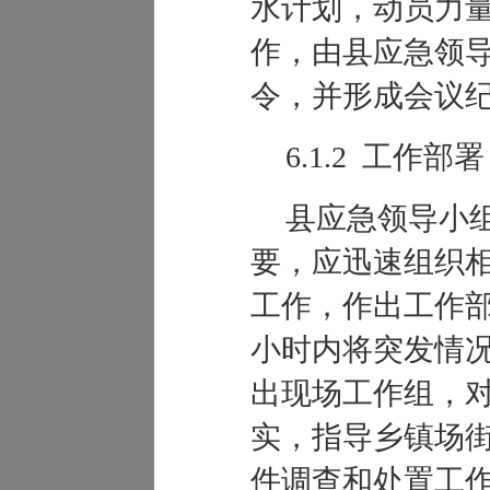
水计划，动员力
作，由县应急领
令，并形成会议
6.1.2 工作部署
县应急领导小
要，应迅速组织
工作，作出工作部
小时内将突发情
出现场工作组，
实，指导乡镇场
件调查和处置工