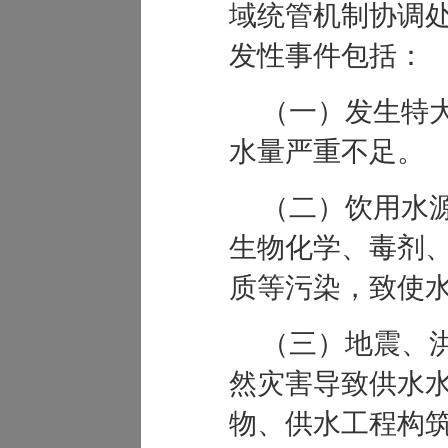
域统管机制协调
发性事件包括：
（一）发生特
水量严重不足。
（二）饮用水
生物化学、毒剂
质等污染，致使
（三）地震
、
然灾害导致供水
物、供水工程构