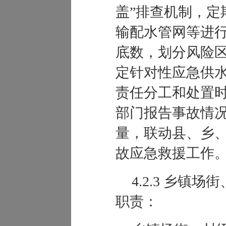
盖”排查机制，定
输配水管网等进
底数，划分风险
定针对性应急供
责任分工和处置
部门报告事故情
量，联动县、乡
故应急救援工作
4.2.
3
乡镇场街
职责：