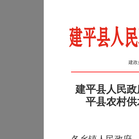
建政
建平县人民政
平县农村供