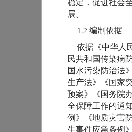
稳定，促进社会
展。
1.2 编制依据
依据《中华人
民共和国传染病
国水污染防治法
生产法》《国家
预案》《国务院
全保障工作的通
例
》《地质灾害
生事件应急
条例