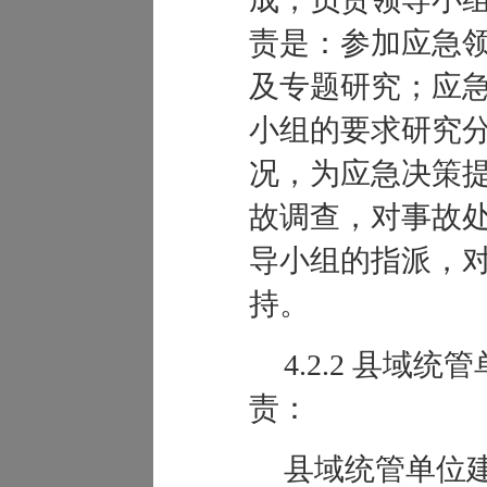
责是：参加应急
及专题研究；应
小组的要求研究
况，为应急决策
故调查，对事故
导小组的指派，
持。
4.2.
2
县域统管
责：
县域统管单位