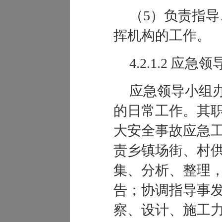
（5）负责指
挥机构的工作。
4.2.1.2
应急领
应急领导小组
的日常工作。其
大安全事故应急
责乡镇场街、村
集、分析、整理
告；协调指导事
察、设计、施工