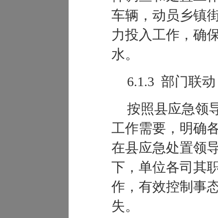
车辆，动员乡镇
力投入工作，确
水。
6.1.3 部门联动
按照县应急领
工作需要，明确
在县应急处置领
下，单位各司其
作，有效控制事
失。