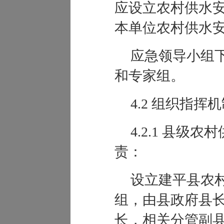
应设立农村供水
本单位农村供水
应急领导小组
和专家组。
4.2 组织指挥
4.2.1
县级农村
责：
设立建平县农
组，由县政府县
长，相关分管副