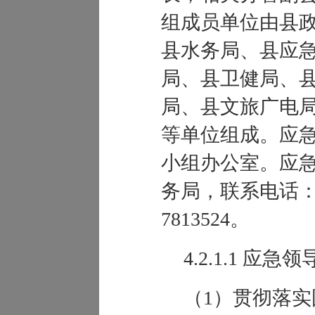
组成员单位由县
县水务局、县应
局、县卫健局、
局、县文旅广电
等单位组成。应
小组办公室。应
务局，联系电话：0421
7813524。
4.2.1.1
应急领
（1）贯彻落