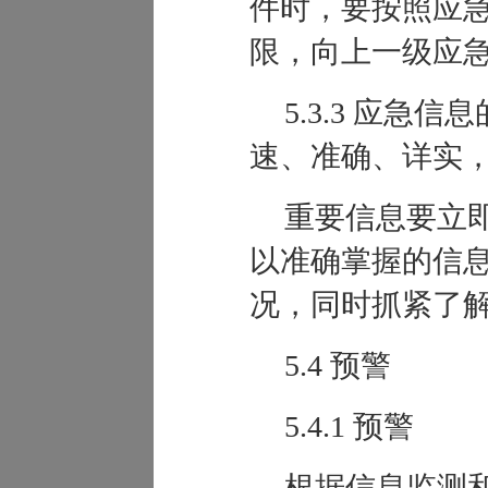
件时，要按照应
限，向上一级应
5.3.3 应急
速、准确、详实
重要信息要立
以准确掌握的信
况，同时抓紧了
5.4 预警
5.4.1
预警
根据信息监测