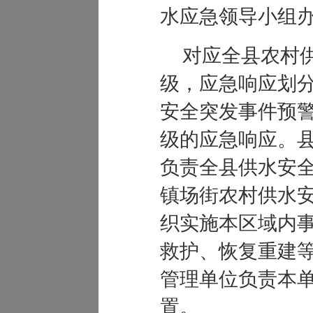
水应急领导小组
对应全县农村
级，应急响应划
安全突发事件预
级的应急响应。
负责全县供水安
镇场街农村供水
织实施本区域内
救护、恢复重建
管理单位负责本
置。