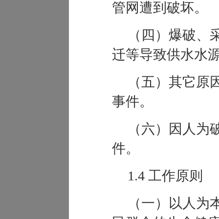
管网遭到破坏。
（四）爆破、
迁等导致供水水
（五）其它原
事件。
（六）因人为
件。
1.4 工作原则
（一）以人为