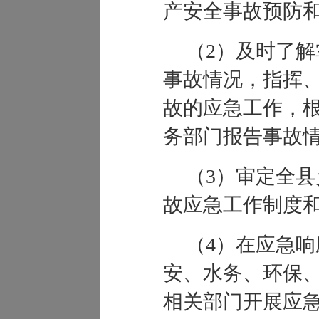
产安全事故预防
（2）及时了
事故情况，指挥
故的应急工作，
务部门报告事故
（3）审定全
故应急工作制度
（4）在应急
安、水务、环保
相关部门开展应