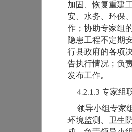
加固、恢复重建
安、水务、环保
作；协助专家组
隐患工程不定期
行县政府的各项
告执行情况；负
发布工作。
4.2.1.3
专家组
领导小组专家
环境监测、卫生
成，负责领导小