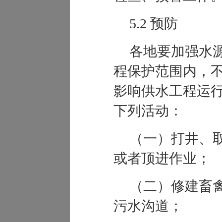
5.2 预防
各地要加强水
程保护范围内，
影响供水工程运
下列活动：
（一）打井、
或者顶进作业；
（二）修建畜
污水沟道；