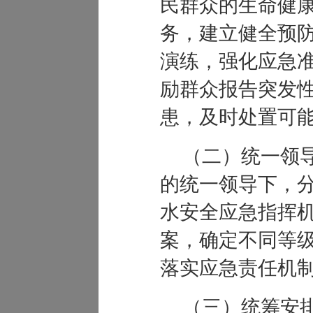
民群众的生命健
务，建立健全预
演练，强化应急
励群众报告突发
患，及时处置可
（二）统一领
的统一领导下，
水安全应急指挥
案，确定不同等
落实应急责任机
（三）统筹安