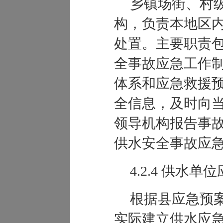
乡镇场街、村
构，负责本地区
处置。主要职责
全事故应急工作
体系和应急救援
全信息，及时向
领导机构报告事
供水安全事故应
4.2.
4
供水单位
根据县应急预
实际建立供水应