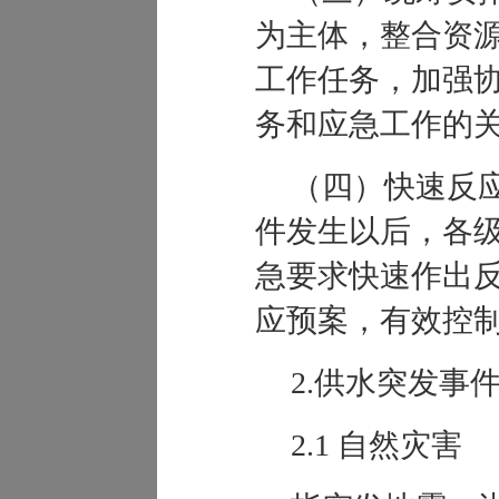
为主体，整合资
工作任务，加强
务和应急工作的
（四）快速反
件发生以后，各
急要求快速作出
应预案，有效控
2.供水突发事
2.1 自然灾害