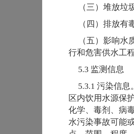
（三）堆放垃
（四）排放有
（五）影响水
行和危害供水工
5.3 监测信息
5.3.1
污染信息
区内饮用水源保
化学、毒剂、病
水污染事故可能
点、范围、程度