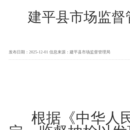
建平县市场监督
发布日期：2025-12-01 信息来源：建平县市场监督管理局
根据《中华人