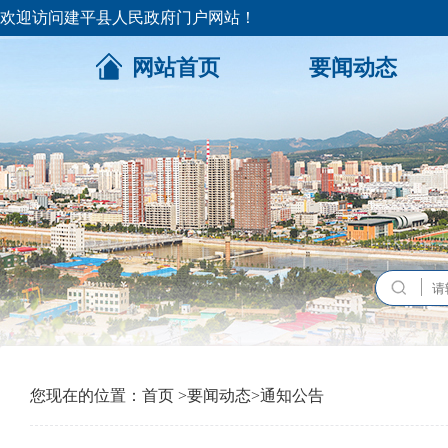
欢迎访问建平县人民政府门户网站！
网站首页
要闻动态
您现在的位置：
首页
>
要闻动态
>
通知公告