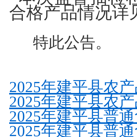
合格产品情况详
特此公告。
2025年建平县农
2025年建平县农
2025年建平县普
2025年建平县普