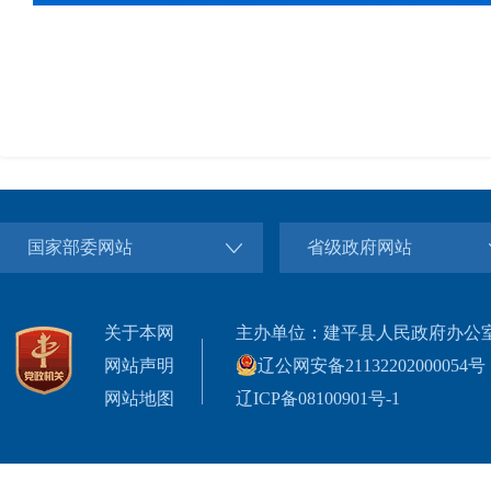
国家部委网站
省级政府网站
关于本网
主办单位：建平县人民政府办公
网站声明
辽公网安备21132202000054号
网站地图
辽ICP备08100901号-1