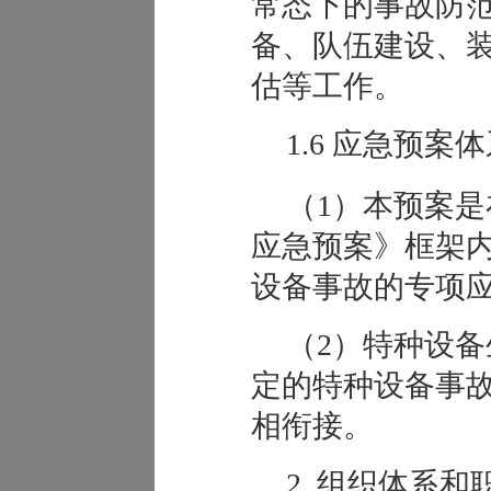
常态下的事故防
备、队伍建设、
估等工作。
1
.6
应急预案体
（1）本预案
应急预案》框架
设备事故的专项
（2）特种设
定的特种设备事
相衔接。
2
组织体系和