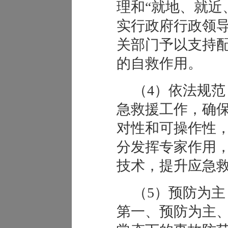
理和“就地、就近
实行政府行政领
关部门予以支持
的自救作用。
（4）依法规
急救援工作，确
对性和可操作性
分发挥专家作用
技术，提升应急
（5）预防为主
第一、预防为主、