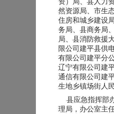
资）局、县人力
然资源局、市生
住房和城乡建设
务局、县商务局
局、县消防救援
限公司建平县供
有限公司建平分
辽宁有限公司建
通信有限公司建
生地乡镇场街人
县应急指挥部
理局，办公室主