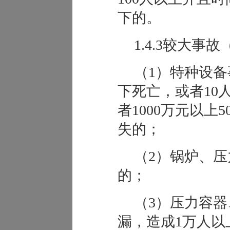
下的。
1.4.3较大事故（
（1）特种设备
下死亡，或者10
者1000万元以上
失的；
（2）锅炉、
的；
（3）压力容
漏，造成1万人以