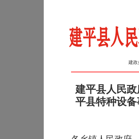
建政
建平县人民政
平县特种设备