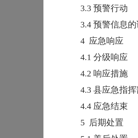
3.3 预警行动
3.4 预警信息
4 应急响应
4.1 分级响应
4.2 响应措施
4.3 县应急
4.4 应急结束
5 后期处置