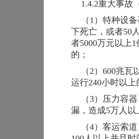
1.4.2重大事故
（1）特种设备
下死亡，或者50
者5000万元以
的；
（2）600兆
运行240小时以上
（3）压力容
漏，造成5万人以
（4）客运索
100人以上并且时