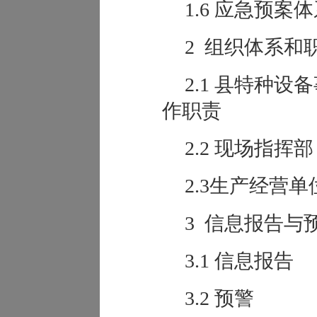
1.6 应急预案
2 组织体系和
2.1 县特种
作职责
2.2 现场指挥部
2.3生产经营
3 信息报告与
3.1 信息报告
3.2 预警