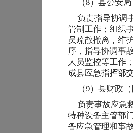
（8）县公安局
负责指导协调
管制工作；组织
员疏散撤离，维
序，指导协调事
人员监控等工作
成县应急指挥部
（9）县财政（
负责事故应急
特种设备主管部
备应急管理和事