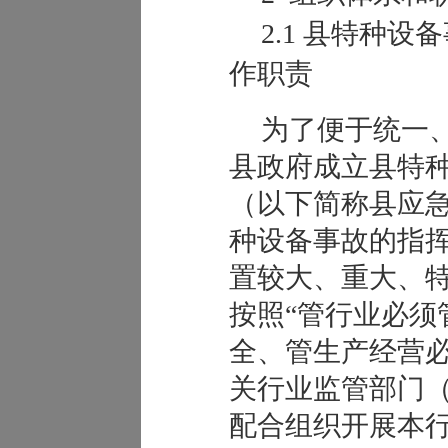
2.1
县特种设备
作职责
为了便于统一
县政府成立县特
（以下简称县应
种设备事故的指
置较大、重大、
按照“管行业必须
全、管生产经营必
关行业监管部门
配合组织开展本