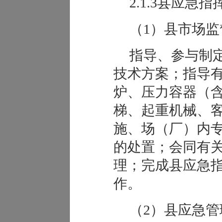
2.1.3县应急
（1）
县市场监
指导、参与制
技术方案；指导
炉、压力容器（
梯、起重机械、
施、场（厂）内
的处置；会同有
理；完成县应急
作。
（2）县应急管