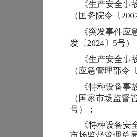
《生产安全事
（国务院令〔200
《突发事件应
发〔2024〕5号）
《生产安全事
（应急管理部令〔
《特种设备事
（国家市场监督管理
号）；
《特种设备安
市场监督管理总局令