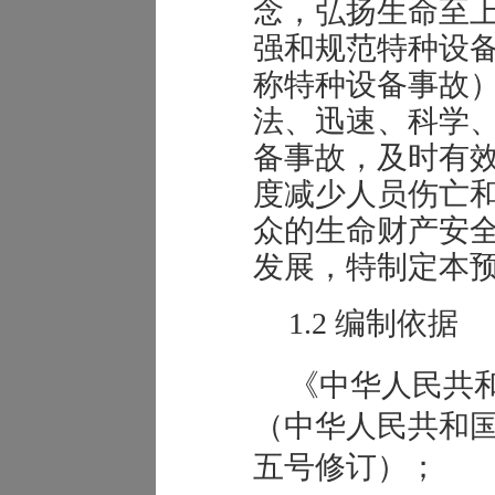
念，弘扬生命至
强和规范特种设
称特种设备事故
法、迅速、科学
备事故，及时有
度减少人员伤亡
众的生命财产安
发展，特制定本
1
.2
编制依据
《中华人民共
（中华人民共和国
五号修订）；