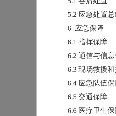
5.1 善后处置
5.2 应急处置
6 应急保障
6.1 指挥保障
6.2 通信与信
6.3 现场救援
6.4 应急队伍
6.5 交通保障
6.6 医疗卫生