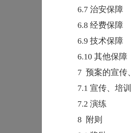
6.7 治安保障
6.8 经费保障
6.9 技术保障
6.10 其他保障
7 预案的宣传
7.1 宣传、培训
7.2 演练
8 附则