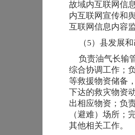
故域内互联网信
内互联网宣传和
互联网信息内容
（5）县发展和
负责油气长输
综合协调工作；
等救援物资储备
下达的救灾物资
出相应物资；负
（避难）场所；
其他相关工作。