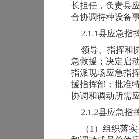
长担任，负责县
合协调特种设备
2.1.1县应急
领导、指挥和
急救援；决定启
指派现场应急指
援指挥部；批准
协调和调动所需
2.1.2县应急
（1）组织落