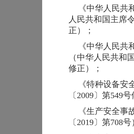
《中华人民共
人民共和国主席令
正）；
《中华人民共
（中华人民共和国
修正）；
《特种设备安
〔2009〕第549
《生产安全事
〔2019〕第708