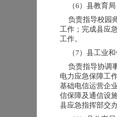
（6）县教育局
负责指导校园
工作；完成县应
工作。
（7）县工业和
负责指导协调
电力应急保障工
基础电信运营企
信保障及通信设
县应急指挥部交