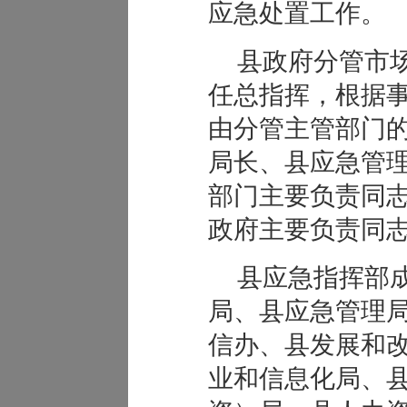
应急处置工作。
县政府分管市
任总指挥，根据
由分管主管部门
局长、县应急管
部门主要负责同
政府主要负责同
县应急指挥部
局、县应急管理
信办、县发展和
业和信息化局、