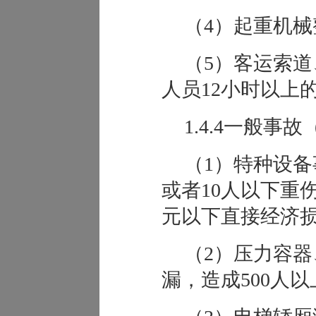
（4）起重机
（5）客运索
人员12小时以上
1.4.4一般事故
（1）特种设备
或者10人以下重伤
元以下直接经济
（2）压力容
漏，造成500人