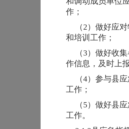
和调动成员单位
作；
（2）做好应
和培训工作；
（3）做好收
作信息，及时上
（4）参与县
工作；
（5）做好县
工作。