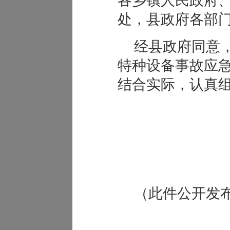
各乡镇人民政府
处，县政府各部
经县政府同意
特种设备事故应
结合实际，认真
（此件公开发