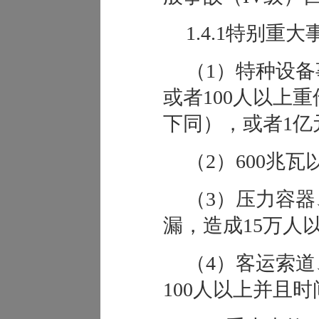
1.4.1特别重
（1）特种设备
或者100人以上
下同），或者1亿
（2）600兆
（3）压力容
漏，造成15万人
（4）客运索
100人以上并且时