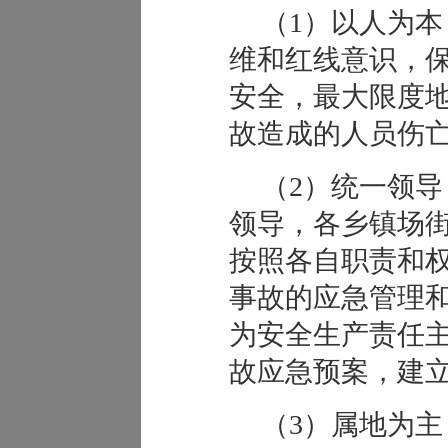
（1）以人为
维和红线意识，
安全，最大限度
故造成的人员伤
（2）统一领
领导，各乡镇场
按照各自职责和
事故的应急管理
为安全生产责任
故应急预案，建
（3）属地为