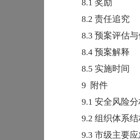
8.1 奖励
8.2 责任追究
8.3 预案评估
8.4 预案解释
8.5 实施时间
9 附件
9.1 安全风险
9.2 组织体系
9.3 市级主