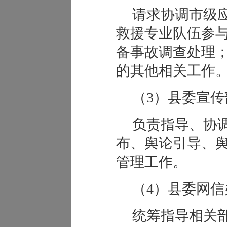
请求协调市级
救援专业队伍参
备事故调查处理
的其他相关工作
（3）县委宣传
负责指导、协
布、舆论引导、
管理工作。
（4）县委网信
统筹指导相关