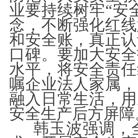
业要持续树牢“安
念，不断强化红线
和安全账，真正认
口碑。要加大安全
水平，将安全责任
嘱企业法人家属，
融入日常生活，用
安全生产后方屏障
韩玉波强调，