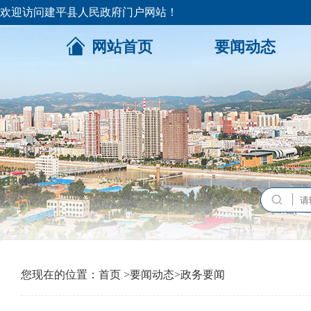
欢迎访问建平县人民政府门户网站！
网站首页
要闻动态
您现在的位置：
首页
>
要闻动态
>
政务要闻