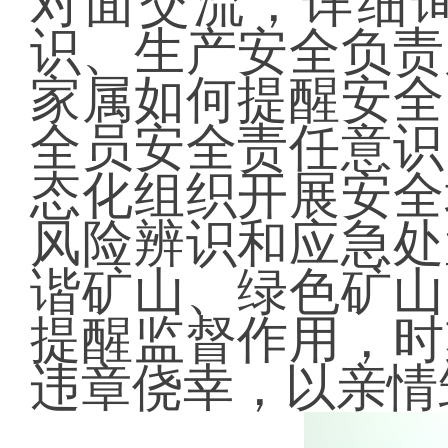
对面交流，详细
识、生产安全负责
家属如何提醒安全
全员安全责任意识
态化组织开展安全
风险辨识和应急处
谐矿山、绿色矿山
提醒监督作用，时
违章侥幸，以亲情