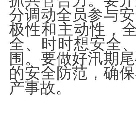
抓共管合力。要开
分调动全员参与安
极性和主动性，全
全、时时想安全、
围。要做好汛期尾
的安全防范，确保
产事故。