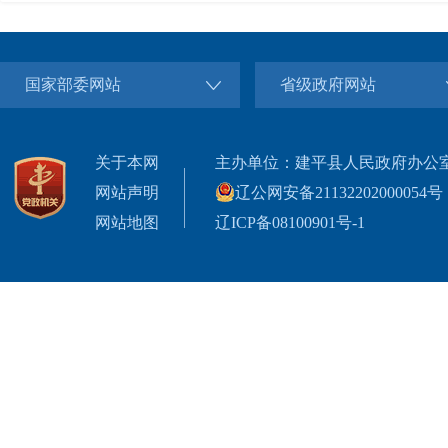
国家部委网站
省级政府网站
关于本网
主办单位：建平县人民政府办公
网站声明
辽公网安备21132202000054号
网站地图
辽ICP备08100901号-1