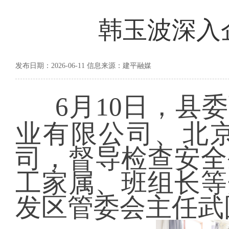
韩玉波深入
发布日期：2026-06-11 信息来源：建平融媒
6月10日，县
业有限公司、北
司，督导检查安全
工家属、班组长等
发区管委会主任武