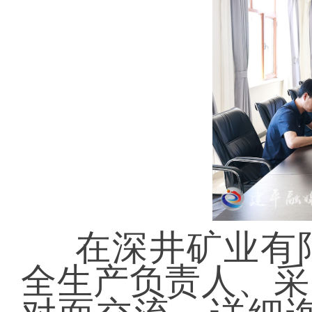
在深井矿业有
全生产负责人、采