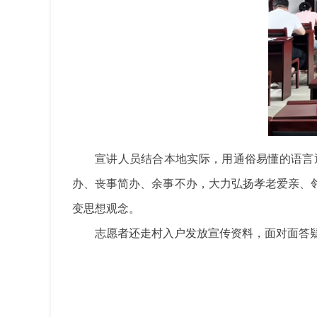
宣讲人员结合本地实际，用通俗易懂的语言
办、丧事简办、余事不办，大力弘扬孝老爱亲、
变思想观念。
志愿者还走村入户发放宣传资料，面对面答