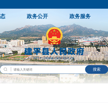
态
政务公开
政务服务