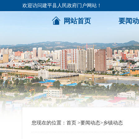
欢迎访问建平县人民政府门户网站！
网站首页
要闻动
您现在的位置：
首页
>
要闻动态
>
乡镇动态