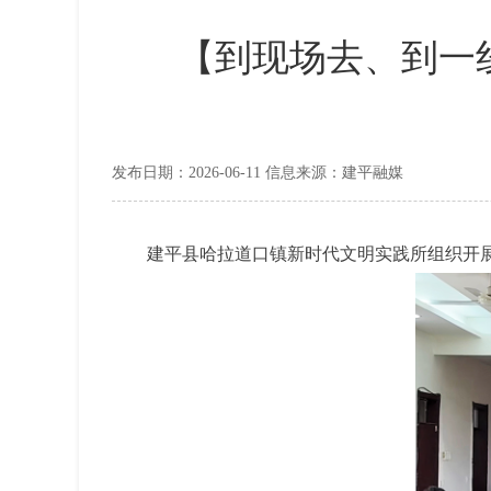
【到现场去、到一
发布日期：2026-06-11 信息来源：建平融媒
建平县哈拉道口镇新时代文明实践所组织开