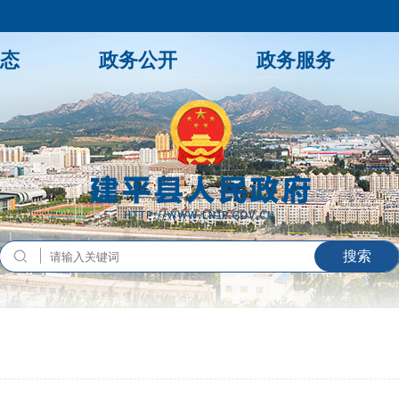
态
政务公开
政务服务