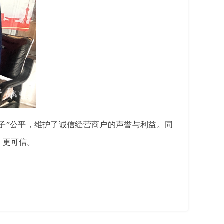
子”公平，维护了诚信经营商户的声誉与利益。同
、更可信。