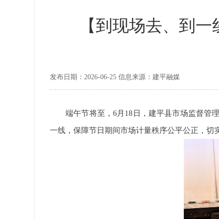
【到现场去、到一
发布日期：2026-06-25 信息来源：建平融媒
端午节将至，6月18日，建平县市场监督
一线，保障节日期间市场计量秩序公平公正，切