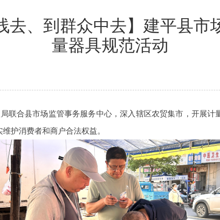
线去、到群众中去】建平县市
量器具规范活动
管理局联合县市场监管事务服务中心，深入辖区农贸集市，开展计
实维护消费者和商户合法权益。