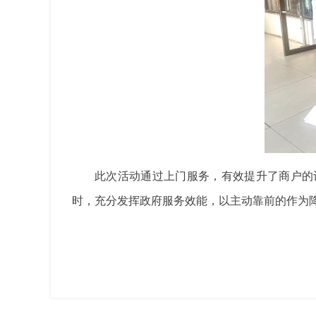
此次活动通过上门服务，有效提升了商户的
时，充分发挥政府服务效能，以主动靠前的作为