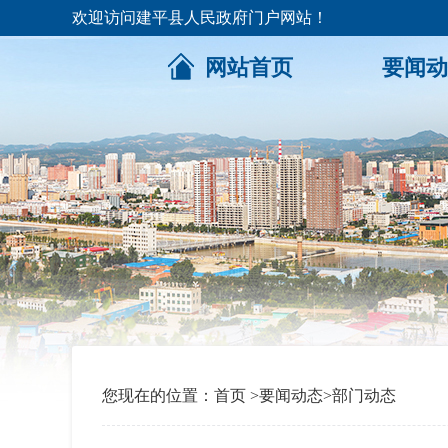
欢迎访问建平县人民政府门户网站！
网站首页
要闻动
您现在的位置：
首页
>
要闻动态
>
部门动态