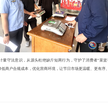
计量守法意识，从源头杜绝缺斤短两行为，守护了消费者“菜篮
降低商户合规成本，优化营商环境，让节日市场更温暖、更有序