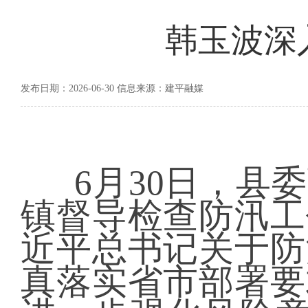
韩玉波深
发布日期：2026-06-30 信息来源：建平融媒
6月30日，县
镇督导检查防汛工
近平总书记关于防
真落实省市部署要