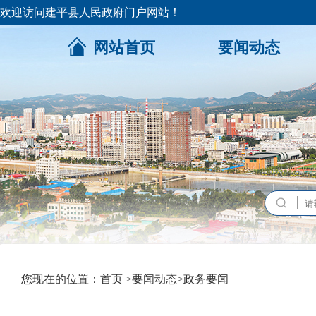
欢迎访问建平县人民政府门户网站！
网站首页
要闻动态
您现在的位置：
首页
>
要闻动态
>
政务要闻