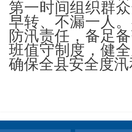
第一时间组织群众
早转、不漏一人。
防汛责任，备足备
班值守制度，健全
确保全县安全度汛