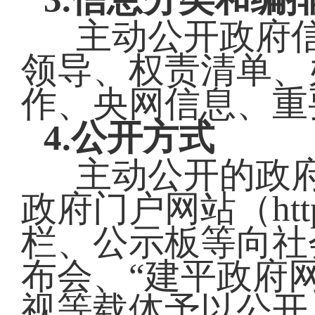
主动公开政府
领导、权责清单、
作、央网信息、重
4.公开方式
主动公开的政
政府门户网站（http:/
栏、公示板等向社
布会、“建平政府
视等载体予以公开