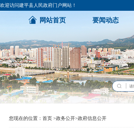
欢迎访问建平县人民政府门户网站！
网站首页
要闻动态
您现在的位置：
首页
>
政务公开
>
政府信息公开