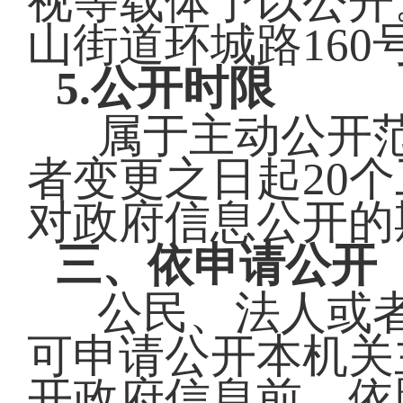
视等载体予以公开
山街道环城路16
5.公开时限
属于主动公开
者变更之日起20
对政府信息公开的
三、依申请公开
公民、法人或
可申请公开本机关
开政府信息前，依