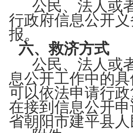
公民、法人或
行政府信息公开义
报。
六、救济方式
公民、法人或
息公开工作中的具
可以依法申请行政
在接到信息公开申
省朝阳市建平县人