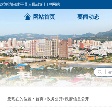
欢迎访问建平县人民政府门户网站！
网站首页
要闻动态
您现在的位置：
首页
>
政务公开
>
政府信息公开