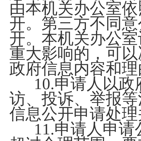
由本机关办公室依
开。第三方不同意
开。本机关办公室
重大影响的，可以
政府信息内容和理
10.申请人以
访、投诉、举报等
信息公开申请处理
11.申请人申