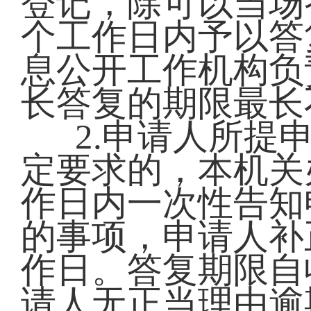
登记，除可以当场
个工作日内予以答
息公开工作机构负
长答复的期限最长
2.申请人所提
定要求的，本机关
作日内一次性告知
的事项，申请人补
作日。答复期限自
请人无正当理由逾