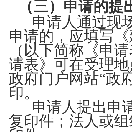
（三）申请的提
申请人通过现
申请的，应填写《
（以下简称《申请
请表》可在受理地
政府门户网站“政
印。
申请人提出申
复印件；法人或组