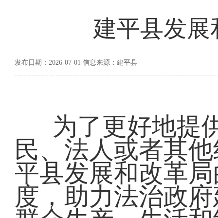
建平县发展
发布日期：2026-07-01 信息来源：建平县
为了更好地提
民、法人或者其他
平县发展和改革局
度，助力法治政府