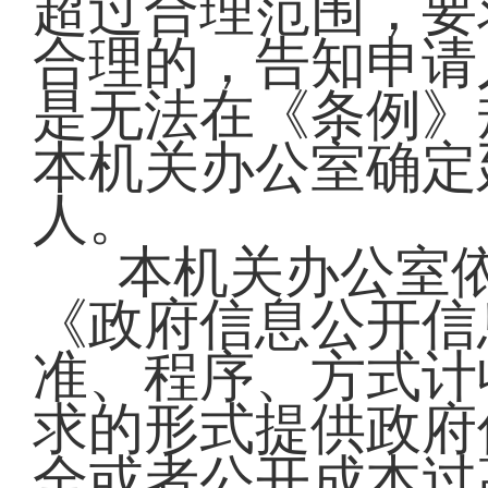
超过合理范围，要
合理的，告知申请
是无法在《条例》
本机关办公室确定
人。
本机关办公室
《政府信息公开信
准、程序、方式计
求的形式提供政府
全或者公开成本过