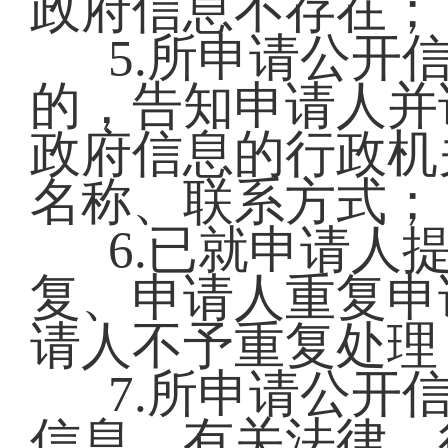
政府信息不存在；
5.所申请公开
的，告知申请人并
政府信息的行政机
名称、联系方式；
6.已就申请人
复、申请人重复申
请人不予重复处理
7.所申请公开
信息，有关法律、