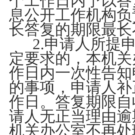
个工作日内予以答
息公开工作机构负
长答复的期限最长
2.申请人所提
定要求的，本机关
作日内一次性告知
的事项，申请人补
作日。答复期限自
请人无正当理由逾
机关办公室不再处