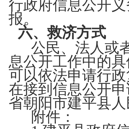
行政府信息公开义
报。
六、救济方式
公民、法人或
息公开工作中的具
可以依法申请行政
在接到信息公开申
省朝阳市建平县人
附件：