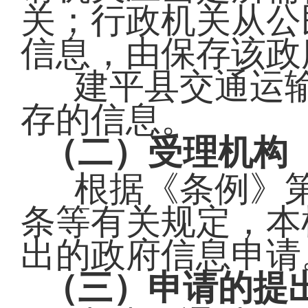
关；行政机关从公
信息，由保存该政
建平县交通运
存的信息。
（二）受理机构
根据《条例》
条等有关规定，本
出的政府信息申请
（三）申请的提