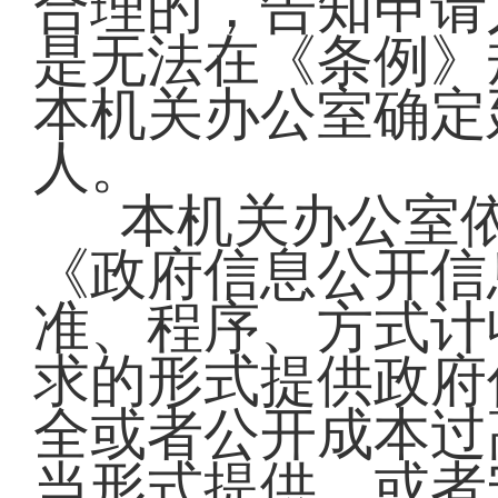
合理的，告知申请
是无法在《条例》
本机关办公室确定
人。
本机关办公室
《政府信息公开信
准、程序、方式计
求的形式提供政府
全或者公开成本过
当形式提供，或者