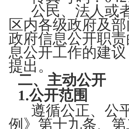
公民、法人或
区内各级政府及部
政府信息公开职责
息公开工作的建议
提出。
二、主动公开
1.公开范围
遵循公正、公
例》第十九条、第