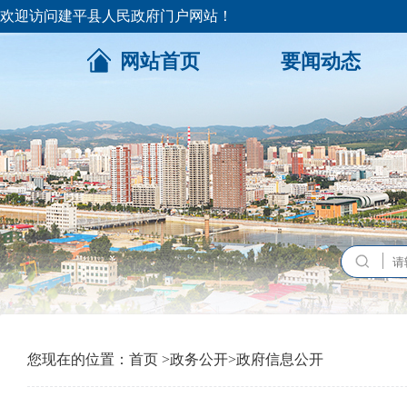
欢迎访问建平县人民政府门户网站！
网站首页
要闻动态
您现在的位置：
首页
>
政务公开
>
政府信息公开