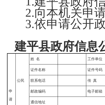
1.建平县政府
2.向本机关申
3.依申请公开
建平县政府信息
姓 名
工作单位
证件名称
证件号码
公民
联系电话
传 真
申
邮政编码
电子邮箱
请
通信地址