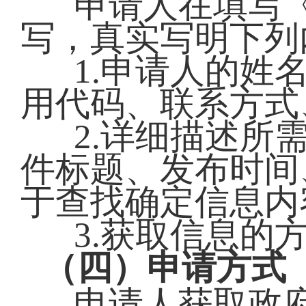
申请人在填写
写，真实写明下列
1.申请人的姓
用代码、联系方式
2.详细描述所
件标题、发布时间
于查找确定信息内
3.获取信息的
（四）申请方式
申请人获取政