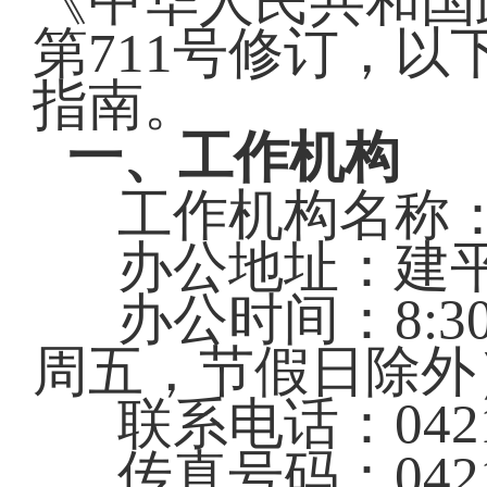
《中华人民共和国
第711号修订，
指南。
一、工作机构
工作机构名称
办公地址：建平
办公时间：8:30—
周五，节假日除外
联系电话：0421-
传真号码：0421-