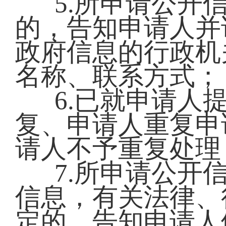
5.所申请公开
的，告知申请人并
政府信息的行政机
名称、联系方式；
6.已就申请人
复、申请人重复申
请人不予重复处理
7.所申请公开
信息，有关法律、
定的，告知申请人