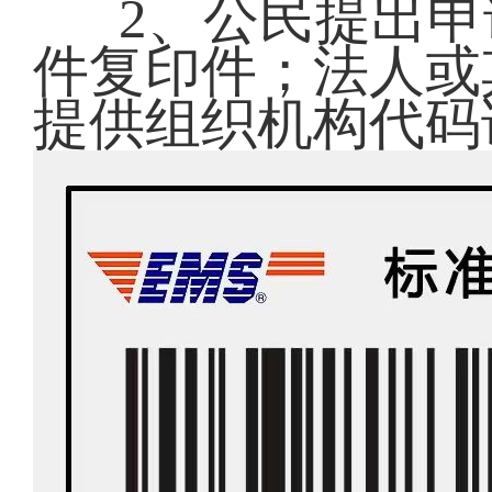
2、公民提出
件复印件；法人或
提供组织机构代码