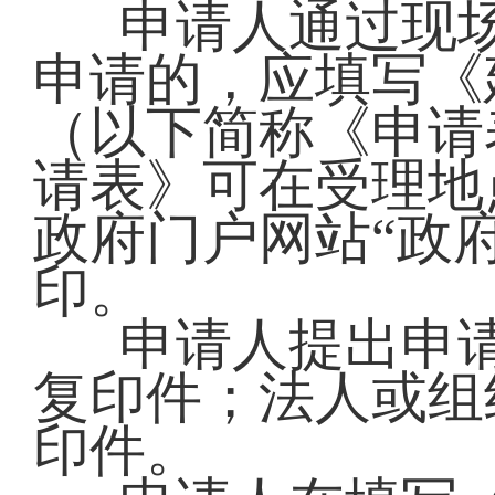
申请人通过现
申请的，应填写《
（以下简称《申请
请表》可在受理地
政府门户网站“政
印。
申请人提出申
复印件；法人或组
印件。