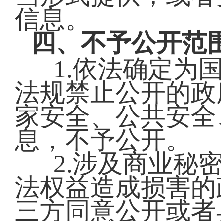
信息。
四、不予公开范
1.依法确定为
法规禁止公开的政
家安全、公共安全
息，不予公开。
2.涉及商业秘
法权益造成损害的
三方同意公开或者