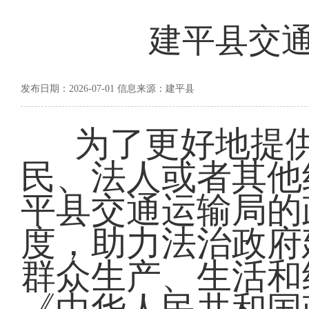
建平县交
发布日期：2026-07-01 信息来源：建平县
为了更好地提
民、法人或者其他
平县交通运输局的
度，助力法治政府
群众生产、生活和