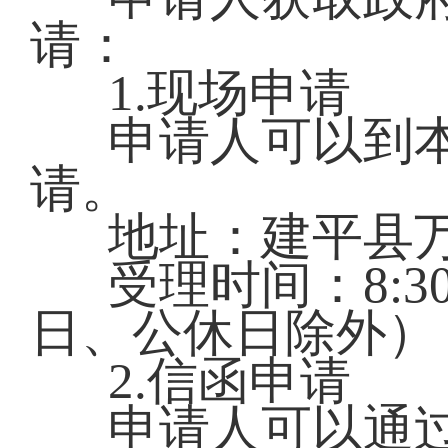
请：
1.现场申请
申请人可以到
请。
地址：建平县万
受理时间：8:30—
日、公休日除外）
2.信函申请
申请人可以通