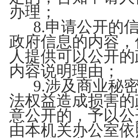
办理；
8.申请公开的
政府信息的内容，
人提供可以公开的
内容说明理由；
9.涉及商业秘
法权益造成损害的
意公开的，予以公
由本机关办公室依