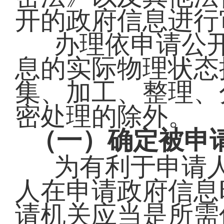
开的政府信息进行
办理依申请公
息的实际物理状态
集、加工、整理、
密处理的除外。
（一）确定被申
为有利于申请
人在申请政府信息
请机关应当是所需