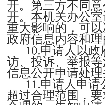
开。第三方不同意
开。本机关办公室
重大影响的，可以
政府信息内容和理
10.申请人以
访、投诉、举报等
信息公开申请处理
11.申请人申
超过合理范围，要