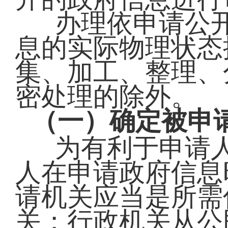
办理依申请公
息的实际物理状态
集、加工、整理、
密处理的除外。
（一）确定被申
为有利于申请
人在申请政府信息
请机关应当是所需
关；行政机关从公