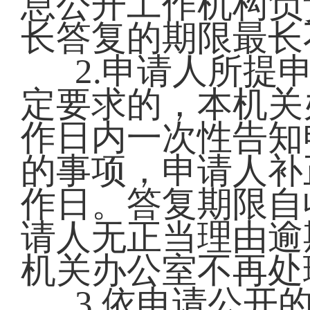
息公开工作机构负
长答复的期限最长
2.申请人所提
定要求的，本机关
作日内一次性告知
的事项，申请人补
作日。答复期限自
请人无正当理由逾
机关办公室不再处
3.依申请公开