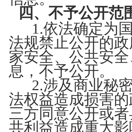
四、不予公开范
1.依法确定为
法规禁止公开的政
家安全、公共安全
息，不予公开。
2.涉及商业秘
法权益造成损害的
三方同意公开或者
共利益造成重大影