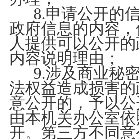
8.申请公开的
政府信息的内容，
人提供可以公开的
内容说明理由；
9.涉及商业秘
法权益造成损害的
意公开的，予以公
由本机关办公室依
开。第三方不同意