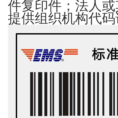
件复印件；法人或
提供组织机构代码