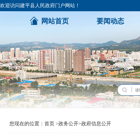
欢迎访问建平县人民政府门户网站！
网站首页
要闻动态
您现在的位置：
首页
>
政务公开
>
政府信息公开