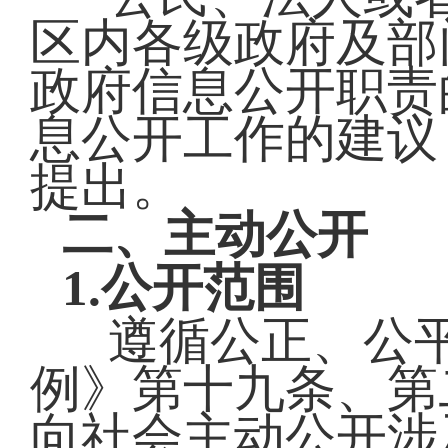
区内各级政府及部
政府信息公开职责
息公开工作的建议
提出。
二、主动公开
1.公开范围
遵循公正、公
例》第十九条、第
向社会主动公开涉