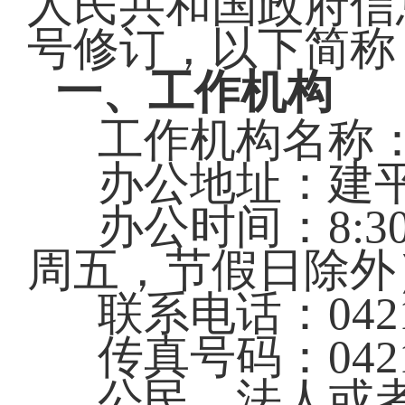
人民共和国政府信
号修订，以下简称
一、工作机构
工作机构名称
办公地址：建平
办公时间：8:30—
周五，节假日除外
联系电话：0421-
传真号码：0421-
公民、法人或