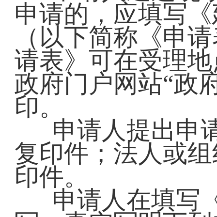
申请的，应填写《
（以下简称《申请
请表》可在受理地
政府门户网站“政
印。
申请人提出申
复印件；法人或组
印件。
申请人在填写