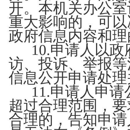
开。本机关办公室
重大影响的，可以
政府信息内容和理
10.申请人以
访、投诉、举报等
信息公开申请处理
11.申请人申
超过合理范围，要
合理的，告知申请