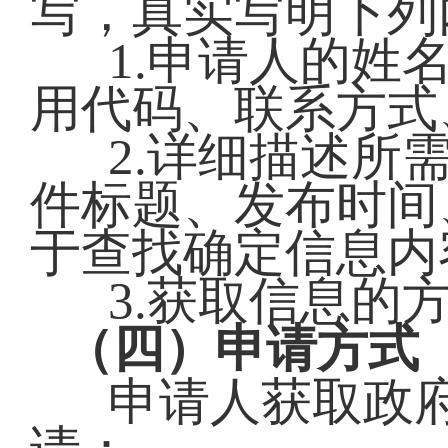
写，真实写明下列
1.申请人的姓
用代码、联系方式
2.详细描述所
件标题、发布时间
于查找确定信息内
3.获取信息的
（四）申请方式
申请人获取政