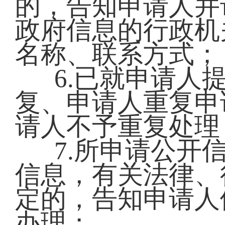
的，告知申请人并
政府信息的行政机
名称、联系方式；
6.已就申请人
复、申请人重复申
请人不予重复处理
7.所申请公开
信息，有关法律、
定的，告知申请人
办理；