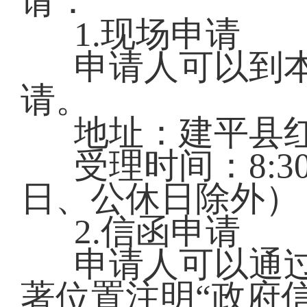
请：
1.现场申请
申请人可以到
请。
地址：建平县红
受理时间：8:30—
日、公休日除外）
2.信函申请
申请人可以通
著位置注明“政府