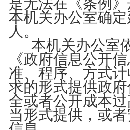
是无法在《条例》
本机关办公室确定
人。
本机关办公室
《政府信息公开信
准、程序、方式计
求的形式提供政府
全或者公开成本过
当形式提供，或者
信息。