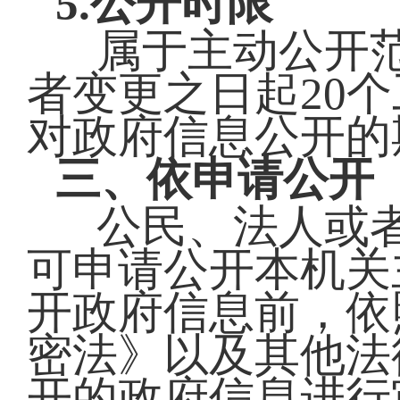
5.公开时限
属于主动公开
者变更之日起20
对政府信息公开的
三、依申请公开
公民、法人或
可申请公开本机关
开政府信息前，依
密法》以及其他法
开的政府信息进行