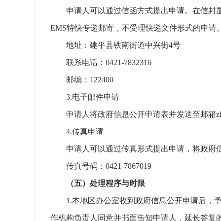
申请人可以通过信函方式提出申请。在信封
EMS特快专递邮寄，不受理快递文件形式的申请
地址：建平县铁南街道中兴街4号
联系电话：0421-7832316
邮编：122400
3.电子邮件申请
申请人将政府信息公开申请表并发送至邮箱zhs5
4.传真申请
申请人可以通过传真形式提出申请，将政府
传真号码：0421-7867019
（五）处理程序与时限
1.本地区办公室收到政府信息公开申请后，
作机构负责人同意并书面告知申请人，延长答复的