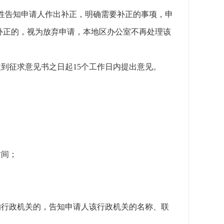
次性告知申请人作出补正，明确需要补正的事项，申
补正的，视为放弃申请，本地区办公室不再处理该
到征求意见书之日起15个工作日内提出意见。
时间；
的行政机关的，告知申请人该行政机关的名称、联