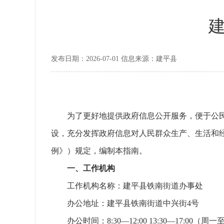
发布日期：2026-07-01 信息来源：建平县
为了更好地提供政府信息公开服务，便于公
设，充分发挥政府信息对人民群众生产、生活和经
例》）规定，编制本指南。
一、工作机构
工作机构名称：建平县铁南街道办事处
办公地址：建平县铁南街道中兴街4号
办公时间：8:30—12:00 13:30—17:00