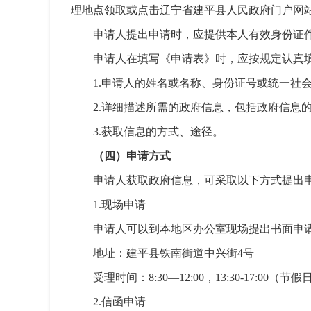
理地点领取或点击辽宁省建平县人民政府门户网站
申请人提出申请时，应提供本人有效身份证
申请人在填写《申请表》时，应按规定认真
1.申请人的姓名或名称、身份证号或统一社
2.详细描述所需的政府信息，包括政府信息
3.获取信息的方式、途径。
（四）申请方式
申请人获取政府信息，可采取以下方式提出
1.现场申请
申请人可以到本地区办公室现场提出书面申
地址：建平县铁南街道中兴街4号
受理时间：8:30—12:00，13:30-17:00
2.信函申请