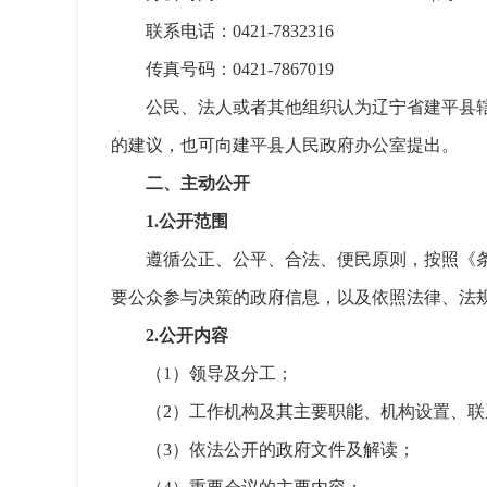
联系电话：0421-7832316
传真号码：0421-7867019
公民、法人或者其他组织认为辽宁省建平县
的建议，也可向建平县人民政府办公室提出。
二、主动公开
1.公开范围
遵循公正、公平、合法、便民原则，按照《
要公众参与决策的政府信息，以及依照法律、法
2.公开内容
（1）领导及分工；
（2）工作机构及其主要职能、机构设置、联
（3）依法公开的政府文件及解读；