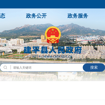
态
政务公开
政务服务