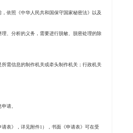
前，依照《中华人民共和国保守国家秘密法》以及
整理、分析的义务，需要进行脱敏、脱密处理的除
是所需信息的制作机关或牵头制作机关；行政机关
息申请。
申请表》，详见附件1），书面《申请表》可在受