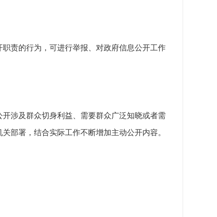
开职责的行为，可进行举报、对政府信息公开工作
公开涉及群众切身利益、需要群众广泛知晓或者需
机关部署，结合实际工作不断增加主动公开内容。