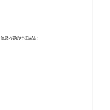
定信息内容的特征描述；