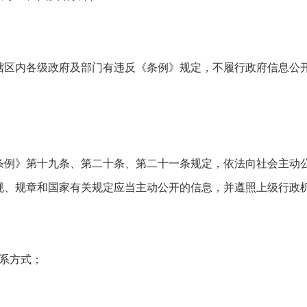
辖区内各级政府及部门有违反《条例》规定，不履行政府信息公
条例》第十九条、第二十条、第二十一条规定，依法向社会主动
规、规章和国家有关规定应当主动公开的信息，并遵照上级行政
系方式；