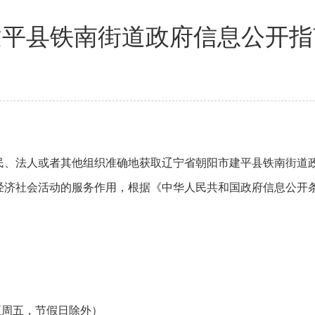
建平县铁南街道政府信息公开指
民、法人或者其他组织准确地获取辽宁省朝阳市建平县铁南街道
济社会活动的服务作用，根据《中华人民共和国政府信息公开条
（周一至周五，节假日除外）