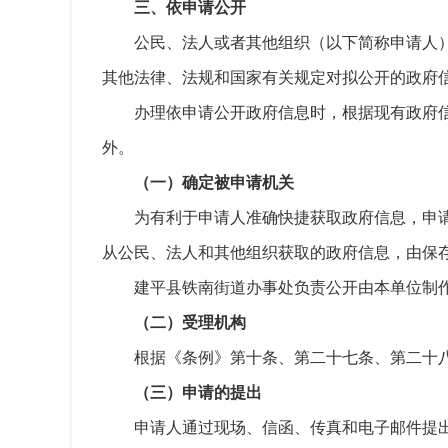
三、依申请公开
公民、法人或者其他组织（以下简称申请人
其他法律、法规和国家有关规定对拟公开的政府
办理依申请公开政府信息时，根据现有政府
外。
（一）确定被申请机关
为有利于申请人准确快捷获取政府信息，申
从公民、法人和其他组织获取的政府信息，由保
建平县铁南街道办事处负责公开由本单位制
（二）受理机构
根据《条例》第十条、第二十七条、第二十
（三）申请的提出
申请人通过现场、信函、传真和电子邮件提