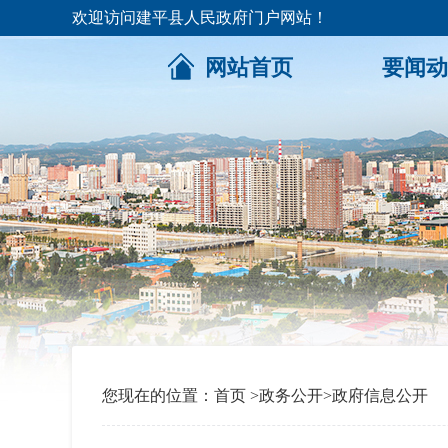
欢迎访问建平县人民政府门户网站！
网站首页
要闻动
您现在的位置：
首页
>
政务公开
>
政府信息公开