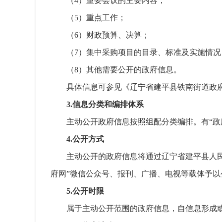
（4）重要会议的主要内容；
（5）重点工作；
（6）财政预算、决算；
（7）集中采购项目的目录、标准及实施情况
（8）其他需要公开的政府信息。
具体信息可参见《辽宁省建平县铁南街道政
3.信息分类和编排体系
主动公开政府信息按照组配分类编排。有“政
4.公开方式
主动公开的政府信息将通过辽宁省建平县人民政府门
府网”微信公众号、报刊、广播、电视等载体予以
5.公开时限
属于主动公开范围的政府信息，自信息形成