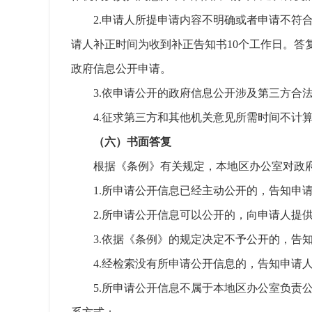
2.申请人所提申请内容不明确或者申请不符
请人补正时间为收到补正告知书10个工作日。
政府信息公开申请。
3.依申请公开的政府信息公开涉及第三方合
4.征求第三方和其他机关意见所需时间不计
（六）书面答复
根据《条例》有关规定，本地区办公室对政
1.所申请公开信息已经主动公开的，告知申
2.所申请公开信息可以公开的，向申请人提
3.依据《条例》的规定决定不予公开的，告
4.经检索没有所申请公开信息的，告知申请
5.所申请公开信息不属于本地区办公室负