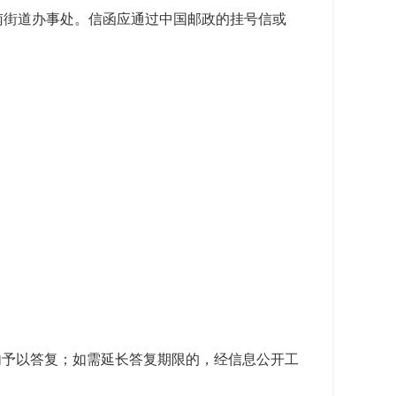
南街道办事处。信函应通过中国邮政的挂号信或
内予以答复；如需延长答复期限的，经信息公开工