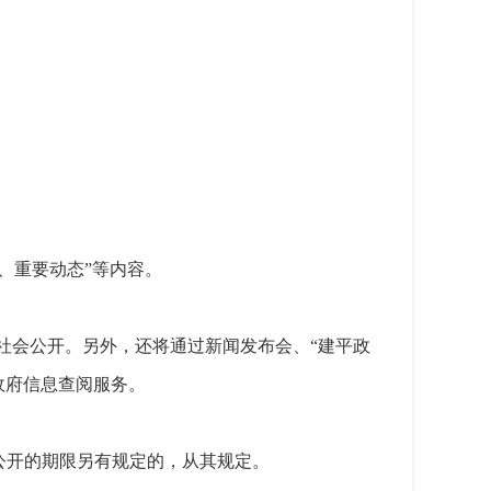
、重要动态”等内容。
示板等向社会公开。另外，还将通过新闻发布会、“建平政
政府信息查阅服务。
公开的期限另有规定的，从其规定。