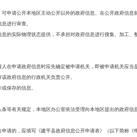
）可申请公开本地区主动公开以外的政府信息。在公开政府信息
信息进行审查。
信息的实际物理状态提供，不承担对政府信息进行搜集、加工、
请人在申请政府信息时应先确定被申请机关，即被申请机关应当
存该政府信息的行政机关负责公开。
作或保存的信息。
八条等有关规定，本地区办公室依法受理向本地区提出的政府信
出申请的，应填写《建平县政府信息公开申请表》（以下简称《