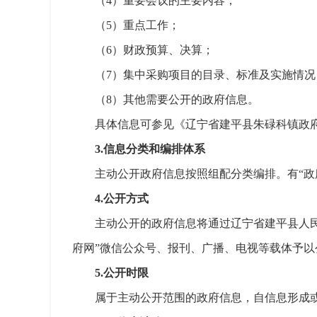
（4）重要会议的主要内容；
（5）重点工作；
（6）财政预算、决算；
（7）集中采购项目的目录、标准及实施情况
（8）其他需要公开的政府信息。
具体信息可参见《辽宁省建平县朱碌科镇政
3.信息分类和编排体系
主动公开政府信息按照组配分类编排。有“政
4.公开方式
主动公开的政府信息将通过辽宁省建平县人民政府门
府网”微信公众号、报刊、广播、电视等载体予以
5.公开时限
属于主动公开范围的政府信息，自信息形成