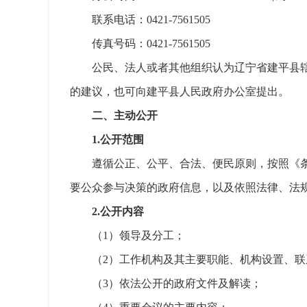
联系电话：0421-7561505
传真号码：0421-7561505
公民、法人或者其他组织认为辽宁省建平县
的建议，也可向建平县人民政府办公室提出。
二、主动公开
1.公开范围
遵循公正、公平、合法、便民原则，按照《
要公众参与决策的政府信息，以及依照法律、法
2.公开内容
（1）领导及分工；
（2）工作机构及其主要职能、机构设置、联
（3）依法公开的政府文件及解读；