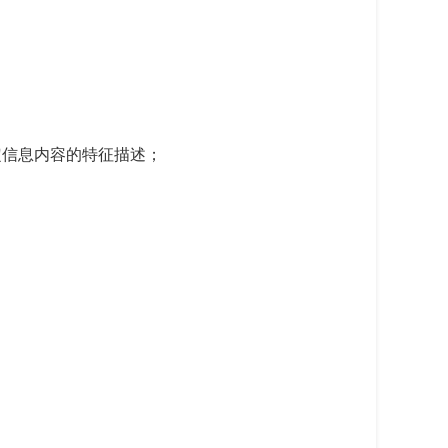
定信息内容的特征描述；