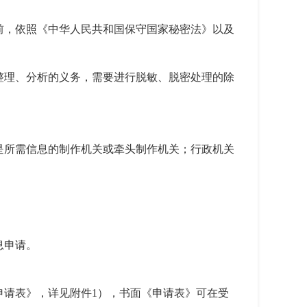
前，依照《中华人民共和国保守国家秘密法》以及
整理、分析的义务，需要进行脱敏、脱密处理的除
是所需信息的制作机关或牵头制作机关；行政机关
息申请。
申请表》，详见附件1），书面《申请表》可在受