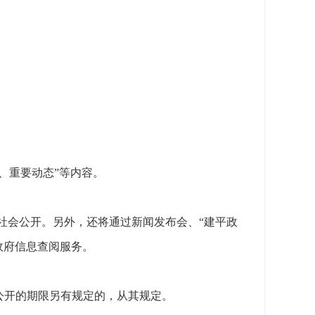
、重要动态”等内容。
示板等向社会公开。另外，还将通过新闻发布会、“建平政
政府信息查阅服务。
公开的期限另有规定的，从其规定。