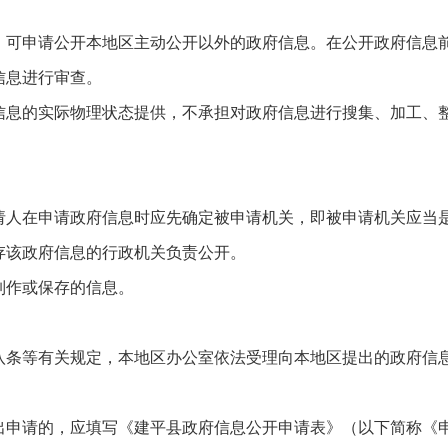
）可申请公开本地区主动公开以外的政府信息。在公开政府信息
信息进行审查。
信息的实际物理状态提供，不承担对政府信息进行搜集、加工、
请人在申请政府信息时应先确定被申请机关，即被申请机关应当
存该政府信息的行政机关负责公开。
制作或保存的信息。
八条等有关规定，本地区办公室依法受理向本地区提出的政府信
出申请的，应填写《建平县政府信息公开申请表》（以下简称《