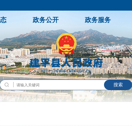
态
政务公开
政务服务