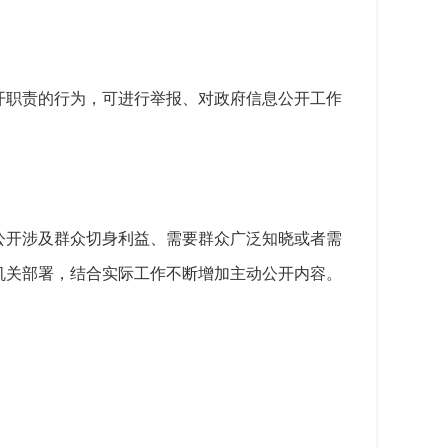
开职责的行为，可进行举报、对政府信息公开工作
公开涉及群众切身利益、需要群众广泛知晓或者需
机关部署，结合实际工作不断增加主动公开内容。