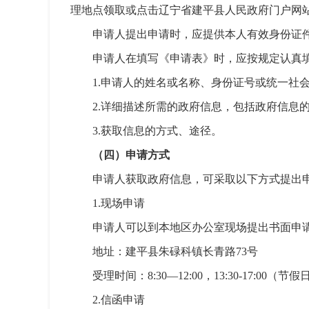
理地点领取或点击辽宁省建平县人民政府门户网站
申请人提出申请时，应提供本人有效身份证
申请人在填写《申请表》时，应按规定认真
1.申请人的姓名或名称、身份证号或统一社
2.详细描述所需的政府信息，包括政府信息
3.获取信息的方式、途径。
（四）申请方式
申请人获取政府信息，可采取以下方式提出
1.现场申请
申请人可以到本地区办公室现场提出书面申
地址：建平县朱碌科镇长青路73号
受理时间：8:30—12:00，13:30-17:00
2.信函申请