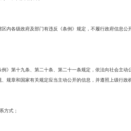
辖区内各级政府及部门有违反《条例》规定，不履行政府信息公
条例》第十九条、第二十条、第二十一条规定，依法向社会主动
规、规章和国家有关规定应当主动公开的信息，并遵照上级行政
系方式；