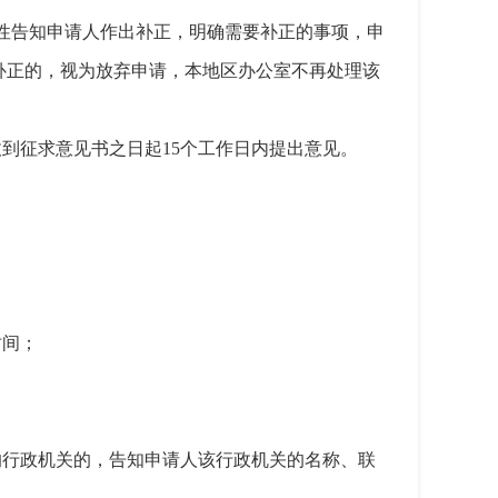
次性告知申请人作出补正，明确需要补正的事项，申
补正的，视为放弃申请，本地区办公室不再处理该
到征求意见书之日起15个工作日内提出意见。
时间；
的行政机关的，告知申请人该行政机关的名称、联