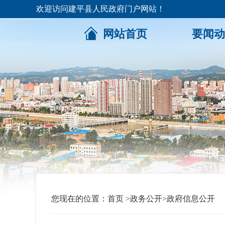
欢迎访问建平县人民政府门户网站！
网站首页
要闻动
您现在的位置：
首页
>
政务公开
>
政府信息公开