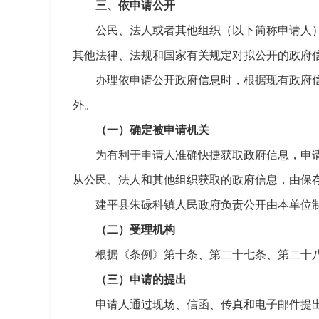
三、依申请公开
公民、法人或者其他组织（以下简称申请人
其他法律、法规和国家有关规定对拟公开的政府
办理依申请公开政府信息时，根据现有政府
外。
（一）确定被申请机关
为有利于申请人准确快捷获取政府信息，申
从公民、法人和其他组织获取的政府信息，由保
建平县朱碌科镇人民政府负责公开由本单位
（二）受理机构
根据《条例》第十条、第二十七条、第二十
（三）申请的提出
申请人通过现场、信函、传真和电子邮件提