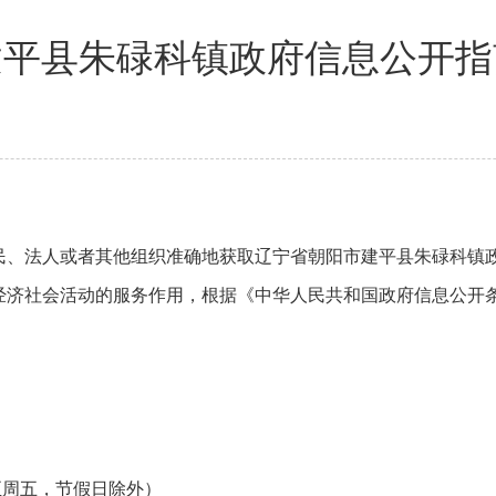
建平县朱碌科镇政府信息公开指
民、法人或者其他组织准确地获取辽宁省朝阳市建平县朱碌科镇
济社会活动的服务作用，根据《中华人民共和国政府信息公开条
（周一至周五，节假日除外）