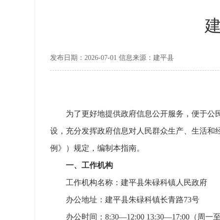
发布日期：2026-07-01 信息来源：建平县
为了更好地提供政府信息公开服务，便于公
设，充分发挥政府信息对人民群众生产、生活和经
例》）规定，编制本指南。
一、工作机构
工作机构名称：建平县朱碌科镇人民政府
办公地址：建平县朱碌科镇长青路73号
办公时间：8:30—12:00 13:30—17:00