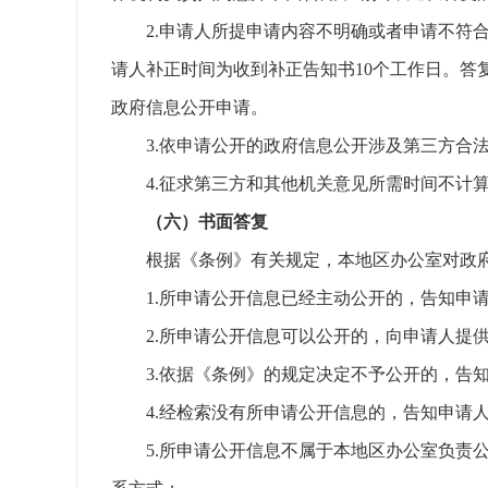
2.申请人所提申请内容不明确或者申请不符
请人补正时间为收到补正告知书10个工作日。
政府信息公开申请。
3.依申请公开的政府信息公开涉及第三方合
4.征求第三方和其他机关意见所需时间不计
（六）书面答复
根据《条例》有关规定，本地区办公室对政
1.所申请公开信息已经主动公开的，告知申
2.所申请公开信息可以公开的，向申请人提
3.依据《条例》的规定决定不予公开的，告
4.经检索没有所申请公开信息的，告知申请
5.所申请公开信息不属于本地区办公室负