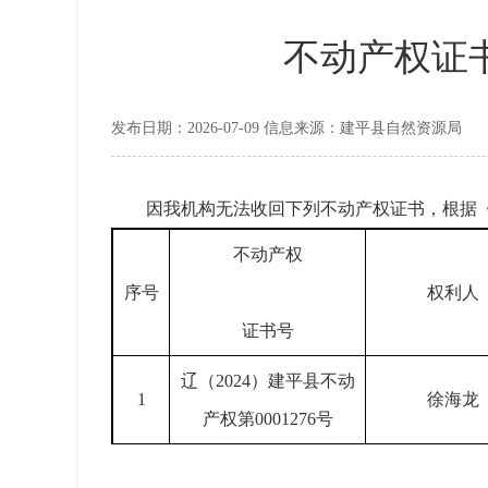
不动产权证书
发布日期：2026-07-09 信息来源：建平县自然资源局
因我机构无法收回下列不动产权证书，根据
不动产权
序号
权利人
证书号
辽（2024）建平县不动
1
徐海龙
产权第0001276号