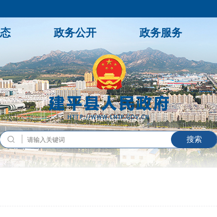
态
政务公开
政务服务