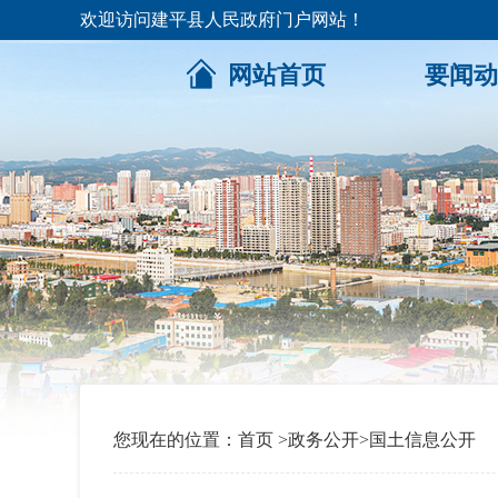
欢迎访问建平县人民政府门户网站！
网站首页
要闻动
您现在的位置：
首页
>
政务公开
>
国土信息公开