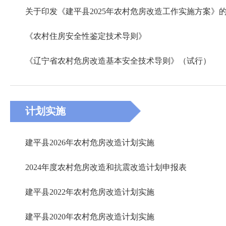
关于印发《建平县2025年农村危房改造工作实施方案》
《农村住房安全性鉴定技术导则》
《辽宁省农村危房改造基本安全技术导则》（试行）
计划实施
建平县2026年农村危房改造计划实施
2024年度农村危房改造和抗震改造计划申报表
建平县2022年农村危房改造计划实施
建平县2020年农村危房改造计划实施