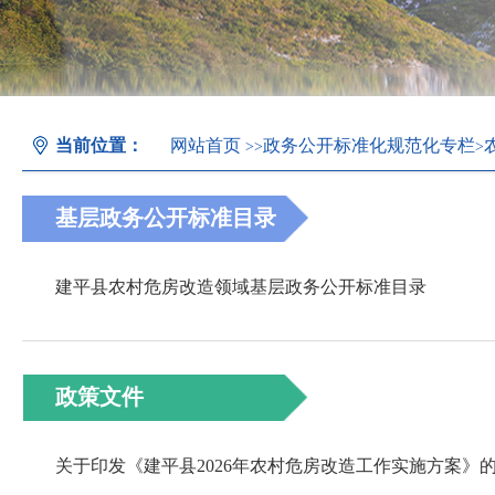
当前位置：
网站首页
政务公开标准化规范化专栏
>>
>
基层政务公开标准目录
建平县农村危房改造领域基层政务公开标准目录
政策文件
关于印发《建平县2026年农村危房改造工作实施方案》