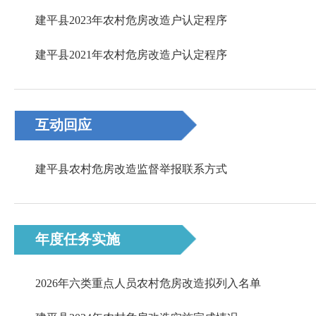
建平县2023年农村危房改造户认定程序
建平县2021年农村危房改造户认定程序
互动回应
建平县农村危房改造监督举报联系方式
年度任务实施
2026年六类重点人员农村危房改造拟列入名单