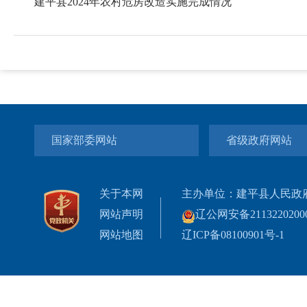
建平县2024年农村危房改造实施完成情况
国家部委网站
省级政府网站
关于本网
主办单位：建平县人民政
网站声明
辽公网安备2113220200
网站地图
辽ICP备08100901号-1