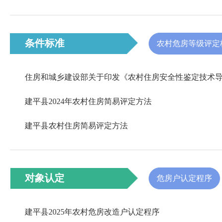
条件标准
农村危房等级评定
建平县2024年农村住房简易评定方法
建平县农村住房简易评定方法
对象认定
危房户认定程序
建平县2025年农村危房改造户认定程序