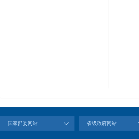
国家部委网站
省级政府网站