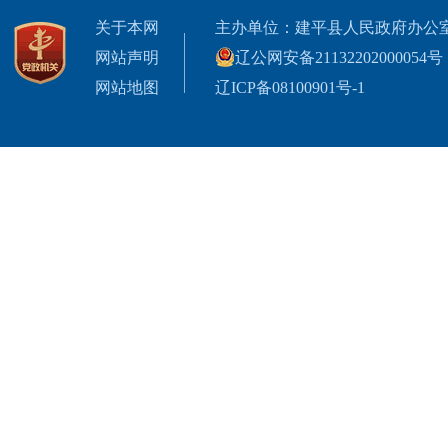
关于本网
主办单位：建平县人民政府办公
网站声明
辽公网安备21132202000054号
网站地图
辽ICP备08100901号-1