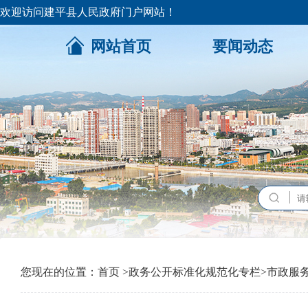
欢迎访问建平县人民政府门户网站！
网站首页
要闻动态
您现在的位置：
首页
>
政务公开标准化规范化专栏
>
市政服