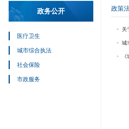
政策
政务公开
医疗卫生
城
城市综合执法
《
社会保险
市政服务