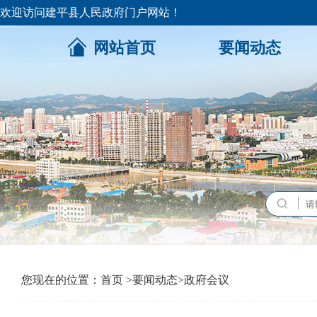
欢迎访问建平县人民政府门户网站！
网站首页
要闻动态
您现在的位置：
首页
>
要闻动态
>
政府会议