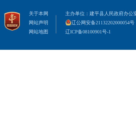
关于本网
主办单位：建平县人民政府办公
网站声明
辽公网安备21132202000054号
网站地图
辽ICP备08100901号-1