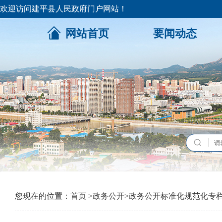
欢迎访问建平县人民政府门户网站！
网站首页
要闻动态
您现在的位置：
首页
>
政务公开
>
政务公开标准化规范化专