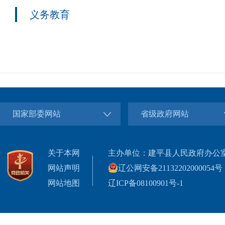
义务教育
国家部委网站
省级政府网站
关于本网
主办单位：建平县人民政府办公
网站声明
辽公网安备21132202000054号
网站地图
辽ICP备08100901号-1