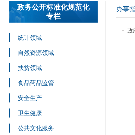
政务公开标准化规范化
办事
专栏
政
统计领域
自然资源领域
扶贫领域
食品药品监管
安全生产
卫生健康
公共文化服务