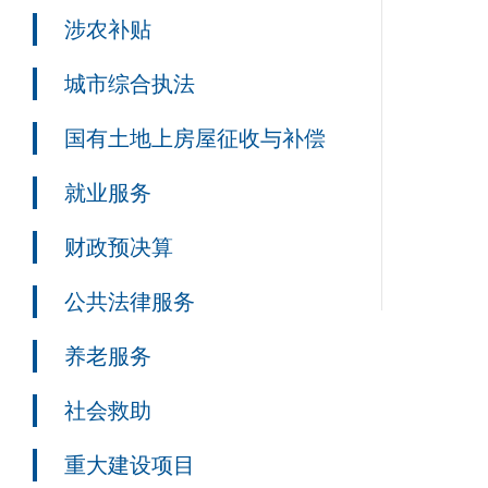
涉农补贴
城市综合执法
国有土地上房屋征收与补偿
就业服务
财政预决算
公共法律服务
养老服务
社会救助
重大建设项目